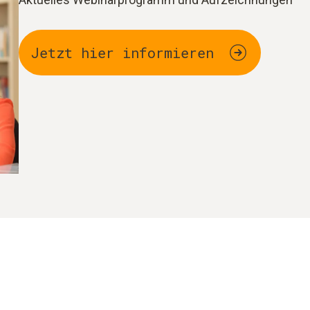
Jetzt hier informieren