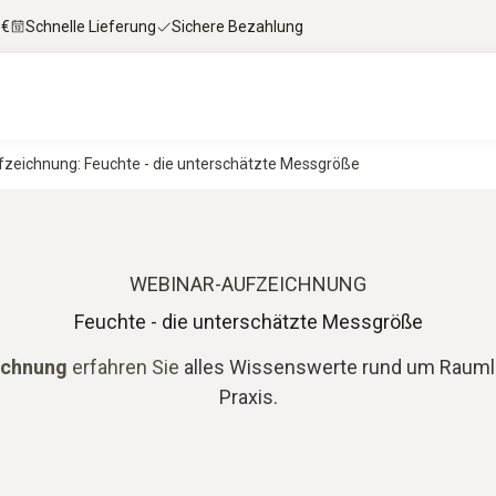
 €
Schnelle Lieferung
Sichere Bezahlung
zeichnung: Feuchte - die unterschätzte Messgröße
WEBINAR-AUFZEICHNUNG
Feuchte - die unterschätzte Messgröße
ichnung
erfahren Sie
alles Wissenswerte rund um Raumlu
Praxis.