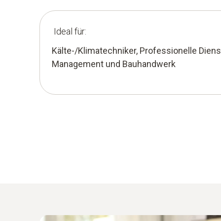
Ideal für:
Kälte-/Klimatechniker, Professionelle Dienstl
Management und Bauhandwerk