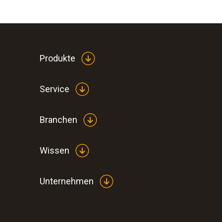
Produkte
Service
Branchen
Wissen
Unternehmen