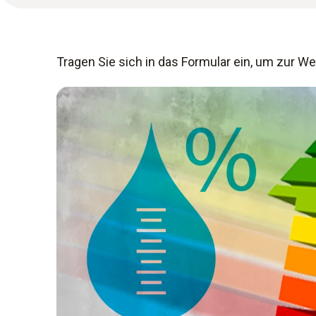
Tragen Sie sich in das Formular ein, um zur W