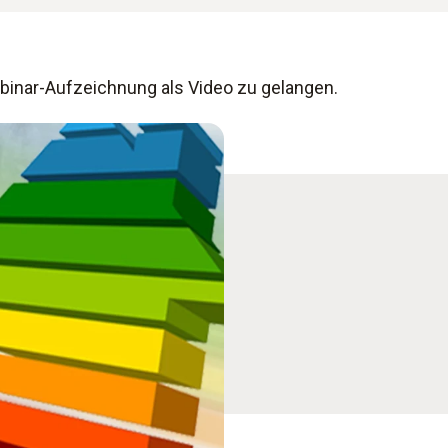
ebinar-Aufzeichnung als Video zu gelangen.