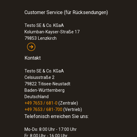
Customer Service (für Rücksendungen)
Testo SE & Co. KGaA
Kolumban-Kayser-Straße 17
79853
Lenzkirch
Kontakt
Testo SE & Co. KGaA
Celsiusstraße 2
79822
Titisee-Neustadt
Baden-Württemberg
Deutschland
+49 7653 / 681-0
(Zentrale)
+49 7653 / 681-700
(Vertrieb)
Telefonisch erreichen Sie uns:
Mo-Do: 8:00 Uhr - 17:00 Uhr
Fr: 8:00 Uhr - 16:00 Uhr