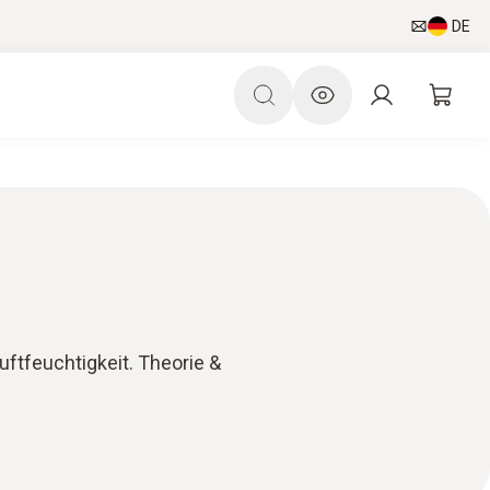
DE
ftfeuchtigkeit. Theorie &