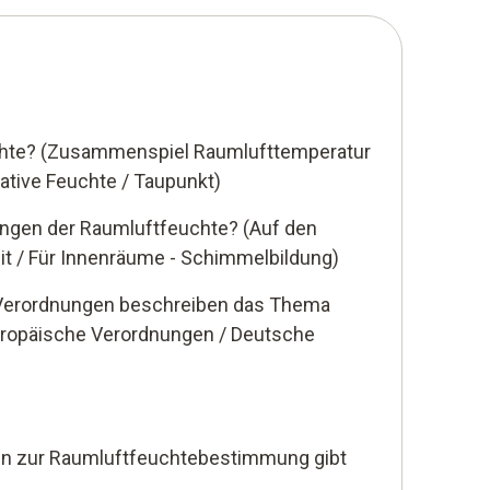
chte? (Zusammenspiel Raumlufttemperatur
lative Feuchte / Taupunkt)
ungen der Raumluftfeuchte? (Auf den
it / Für Innenräume - Schimmelbildung)
erordnungen beschreiben das Thema
ropäische Verordnungen / Deutsche
n zur Raumluftfeuchtebestimmung gibt