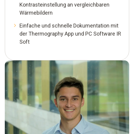
Kontrasteinstellung an vergleichbaren
Wärmebildern
Einfache und schnelle Dokumentation mit
der Thermography App und PC Software IR
Soft