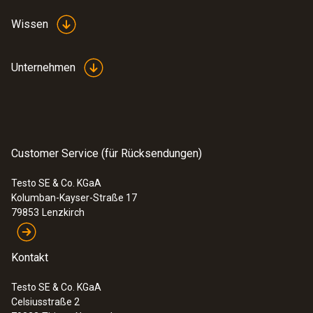
Wissen
Unternehmen
Customer Service (für Rücksendungen)
Testo SE & Co. KGaA
Kolumban-Kayser-Straße 17
79853
Lenzkirch
Kontakt
Testo SE & Co. KGaA
Celsiusstraße 2