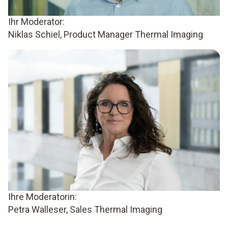
Ihr Moderator:
Niklas Schiel, Product Manager Thermal Imaging
Ihre Moderatorin:
Petra Walleser, Sales Thermal Imaging