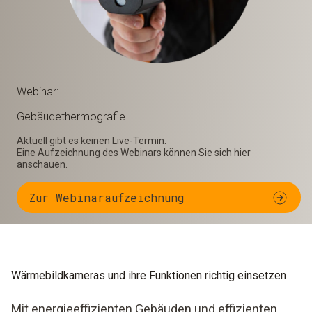
Webinar:
Gebäudethermografie
Aktuell gibt es keinen Live-Termin.
Eine Aufzeichnung des Webinars können Sie sich hier
anschauen.
Zur Webinaraufzeichnung
Wärmebildkameras und ihre Funktionen richtig einsetzen
Mit energieeffizienten Gebäuden und effizienten