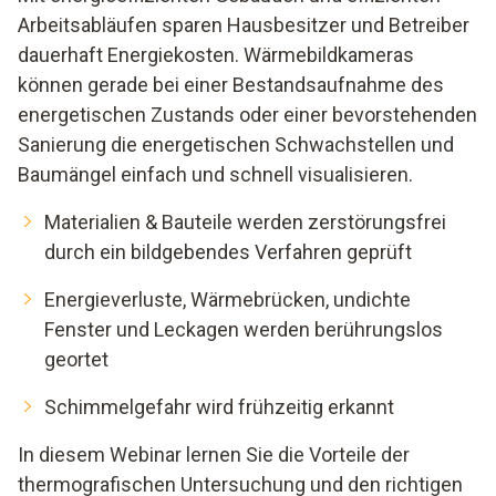
Arbeitsabläufen sparen Hausbesitzer und Betreiber
dauerhaft Energiekosten. Wärmebildkameras
können gerade bei einer Bestandsaufnahme des
energetischen Zustands oder einer bevorstehenden
Sanierung die energetischen Schwachstellen und
Baumängel einfach und schnell visualisieren.
Materialien & Bauteile werden zerstörungsfrei
durch ein bildgebendes Verfahren geprüft
Energieverluste, Wärmebrücken, undichte
Fenster und Leckagen werden berührungslos
geortet
Schimmelgefahr wird frühzeitig erkannt
In diesem Webinar lernen Sie die Vorteile der
thermografischen Untersuchung und den richtigen