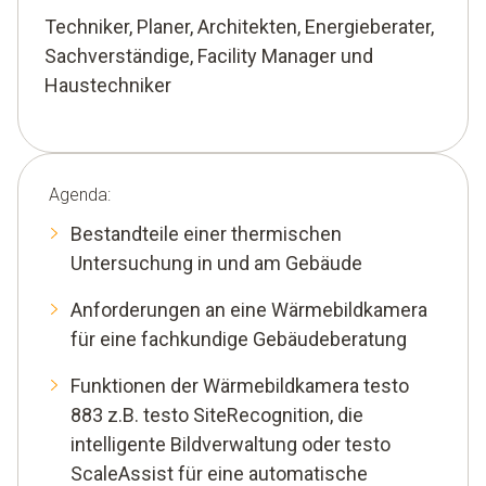
Techniker, Planer, Architekten, Energieberater,
Sachverständige, Facility Manager und
Haustechniker
Agenda:
Bestandteile einer thermischen
Untersuchung in und am Gebäude
Anforderungen an eine Wärmebildkamera
für eine fachkundige Gebäudeberatung
Funktionen der Wärmebildkamera testo
883 z.B. testo SiteRecognition, die
intelligente Bildverwaltung oder testo
ScaleAssist für eine automatische