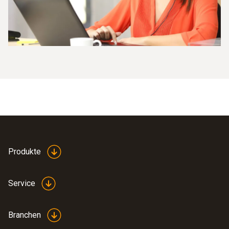
Produkte
Service
Branchen