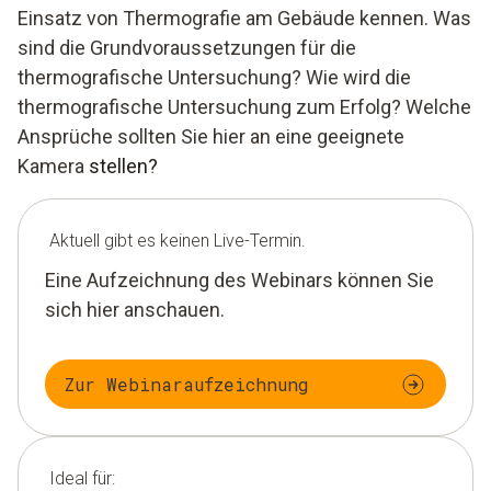
Einsatz von Thermografie am Gebäude kennen. Was
sind die Grundvoraussetzungen für die
thermografische Untersuchung? Wie wird die
thermografische Untersuchung zum Erfolg? Welche
Ansprüche sollten Sie hier an eine geeignete
Kamera
stellen?
Aktuell gibt es keinen Live-Termin.
Eine Aufzeichnung des Webinars können Sie
sich hier anschauen.
Zur Webinaraufzeichnung
Ideal für: