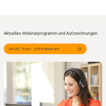
Aktuelles Webinarprogramm und Aufzeichnungen
Jetzt hier informieren