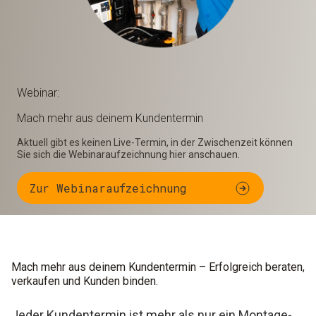
Webinar:
Mach mehr aus deinem Kundentermin
Aktuell gibt es keinen Live-Termin, in der Zwischenzeit können
Sie sich die Webinaraufzeichnung hier anschauen.
Zur Webinaraufzeichnung
Mach mehr aus deinem Kundentermin – Erfolgreich beraten,
verkaufen und Kunden binden.
Jeder Kundentermin ist mehr als nur ein Montage-