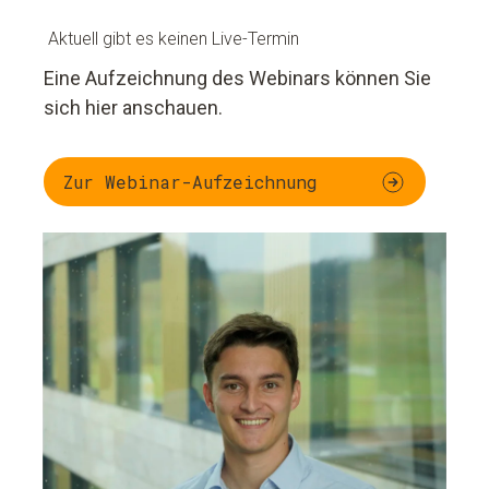
Aktuell gibt es keinen Live-Termin
Eine Aufzeichnung des Webinars können Sie
sich hier anschauen.
Zur Webinar-Aufzeichnung