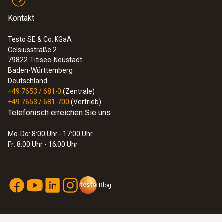
Kontakt
Testo SE & Co. KGaA
Celsiusstraße 2
79822
Titisee-Neustadt
Baden-Württemberg
Deutschland
+49 7653 / 681-0
(Zentrale)
+49 7653 / 681-700
(Vertrieb)
Telefonisch erreichen Sie uns:
Mo-Do: 8:00 Uhr - 17:00 Uhr
Fr: 8:00 Uhr - 16:00 Uhr
Blog