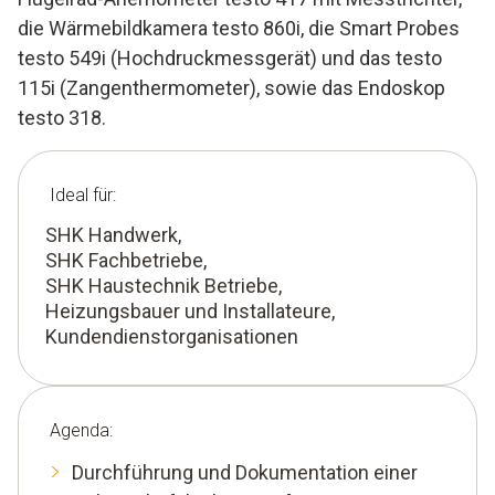
die Wärmebildkamera testo 860i, die Smart Probes
testo 549i (Hochdruckmessgerät) und das testo
115i (Zangenthermometer), sowie das Endoskop
testo 318.
Ideal für:
SHK Handwerk,
SHK Fachbetriebe,
SHK Haustechnik Betriebe,
Heizungsbauer und Installateure,
Kundendienstorganisationen
Agenda:
Durchführung und Dokumentation einer