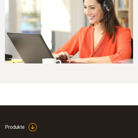
Produkte