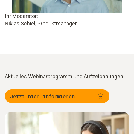
Ihr Moderator:
Niklas Schiel, Produktmanager
Aktuelles Webinarprogramm und Aufzeichnungen
Jetzt hier informieren