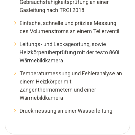
Gebrauchsfähigkeitsprüfung an einer
Gasleitung nach TRGI 2018
Einfache, schnelle und präzise Messung
des Volumenstroms an einem Tellerventil
Leitungs- und Leckageortung, sowie
Heizkörperüberprüfung mit der testo 860i
Wärmebildkamera
Temperaturmessung und Fehleranalyse an
einem Heizkörper mit
Zangenthermometern und einer
Wärmebildkamera
Druckmessung an einer Wasserleitung