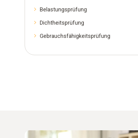
Belastungsprüfung
Dichtheitsprüfung
Gebrauchsfähigkeitsprüfung