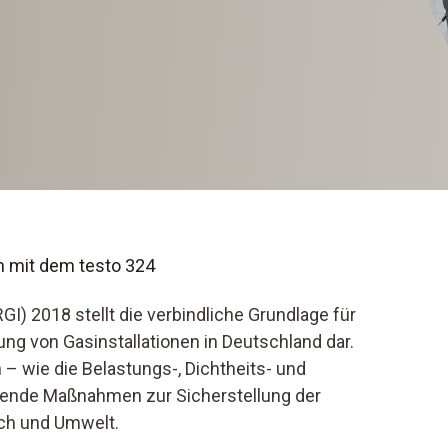
 mit dem testo 324
GI) 2018 stellt die verbindliche Grundlage für
ung von Gasinstallationen in Deutschland dar.
 wie die Belastungs-, Dichtheits- und
dende Maßnahmen zur Sicherstellung der
ch und Umwelt.