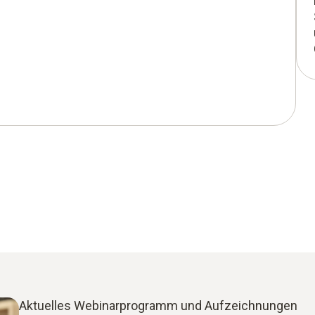
Aktuelles Webinarprogramm und Aufzeichnungen