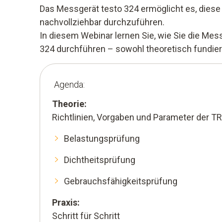
Das Messgerät testo 324 ermöglicht es, diese
nachvollziehbar durchzuführen.
In diesem Webinar lernen Sie, wie Sie die M
324 durchführen – sowohl theoretisch fundiert a
Agenda:
Theorie:
Richtlinien, Vorgaben und Parameter der T
Belastungsprüfung
Dichtheitsprüfung
Gebrauchsfähigkeitsprüfung
Praxis:
Schritt für Schritt