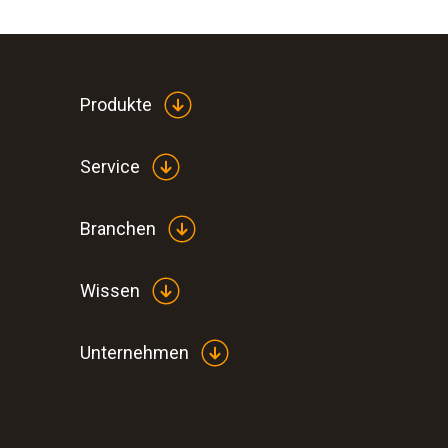
Produkte
Service
Branchen
Wissen
Unternehmen