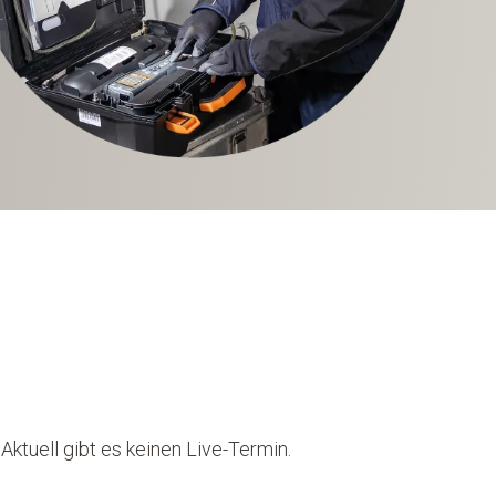
Aktuell gibt es keinen Live-Termin.