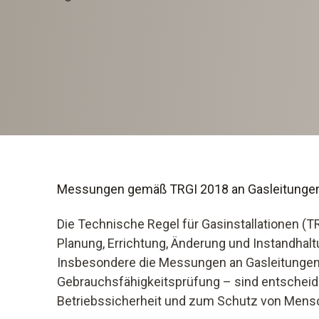
Messungen gemäß TRGI 2018 an Gasleitungen
Die Technische Regel für Gasinstallationen (TR
Planung, Errichtung, Änderung und Instandhalt
Insbesondere die Messungen an Gasleitungen –
Gebrauchsfähigkeitsprüfung – sind entschei
Betriebssicherheit und zum Schutz von Mens