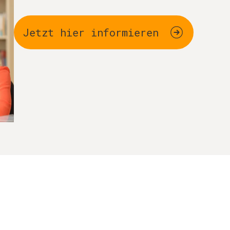
Jetzt hier informieren