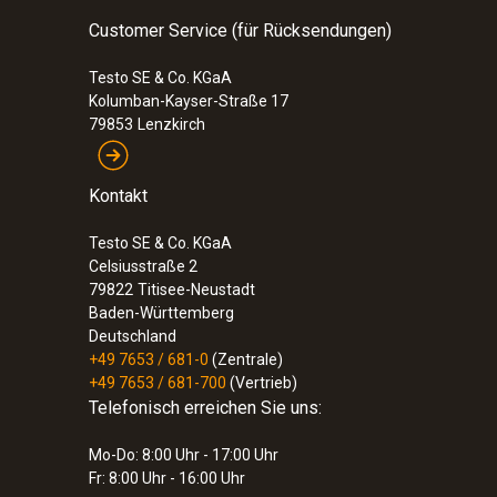
Customer Service (für Rücksendungen)
Testo SE & Co. KGaA
Kolumban-Kayser-Straße 17
79853
Lenzkirch
Kontakt
Testo SE & Co. KGaA
Celsiusstraße 2
79822
Titisee-Neustadt
Baden-Württemberg
Deutschland
+49 7653 / 681-0
(Zentrale)
+49 7653 / 681-700
(Vertrieb)
Telefonisch erreichen Sie uns:
Mo-Do: 8:00 Uhr - 17:00 Uhr
Fr: 8:00 Uhr - 16:00 Uhr