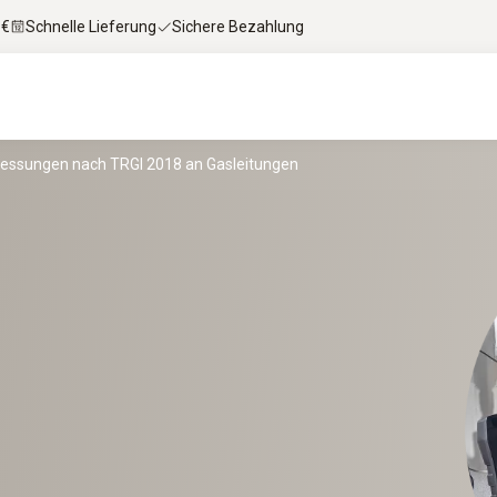
 €
Schnelle Lieferung
Sichere Bezahlung
essungen nach TRGI 2018 an Gasleitungen