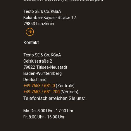
Testo SE & Co. KGaA
Kolumban-Kayser-Straße 17
79853
Lenzkirch
Kontakt
Testo SE & Co. KGaA
Celsiusstraße 2
79822
Titisee-Neustadt
Baden-Württemberg
Deutschland
+49 7653 / 681-0
(Zentrale)
+49 7653 / 681-700
(Vertrieb)
Telefonisch erreichen Sie uns:
Mo-Do: 8:00 Uhr - 17:00 Uhr
Fr: 8:00 Uhr - 16:00 Uhr