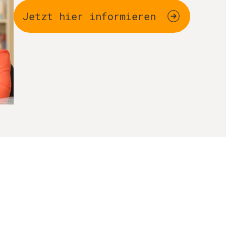
Jetzt hier informieren