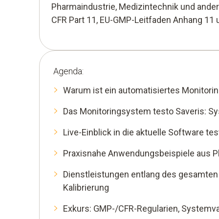
Pharmaindustrie, Medizintechnik und and
CFR Part 11, EU-GMP-Leitfaden Anhang 11 
Agenda:
Warum ist ein automatisiertes Monitori
Das Monitoringsystem testo Saveris: 
Live-Einblick in die aktuelle Software te
Praxisnahe Anwendungsbeispiele aus P
Dienstleistungen entlang des gesamten 
Kalibrierung
Exkurs: GMP-/CFR-Regularien, Systemval