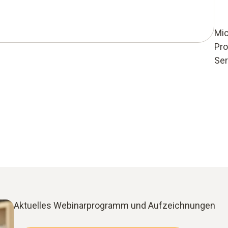
Mic
Pro
Se
Aktuelles Webinarprogramm und Aufzeichnungen