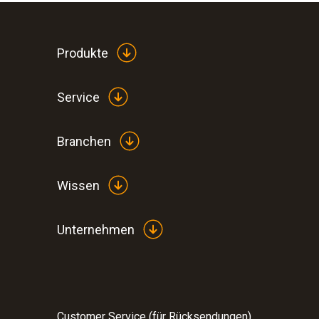
Produkte
Service
Branchen
Wissen
Unternehmen
Customer Service (für Rücksendungen)