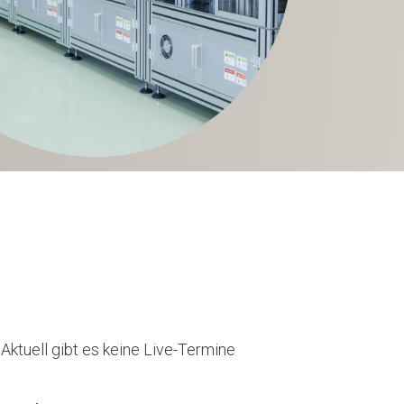
Aktuell gibt es keine Live-Termine