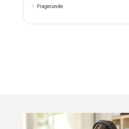
Fragerunde