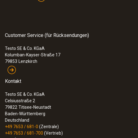
Customer Service (für Rücksendungen)
Testo SE & Co. KGaA
Kolumban-Kayser-Straße 17
79853
Lenzkirch
Kontakt
Testo SE & Co. KGaA
Celsiusstraße 2
79822
Titisee-Neustadt
Baden-Württemberg
Deutschland
+49 7653 / 681-0
(Zentrale)
+49 7653 / 681-700
(Vertrieb)