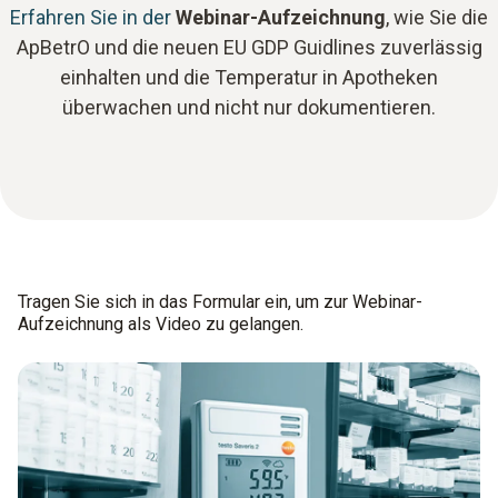
Erfahren Sie in der
Webinar-Aufzeichnung
, wie Sie die
ApBetrO und die neuen EU GDP Guidlines zuverlässig
einhalten und die Temperatur in Apotheken
überwachen und nicht nur dokumentieren.
Tragen Sie sich in das Formular ein, um zur Webinar-
Aufzeichnung als Video zu gelangen.