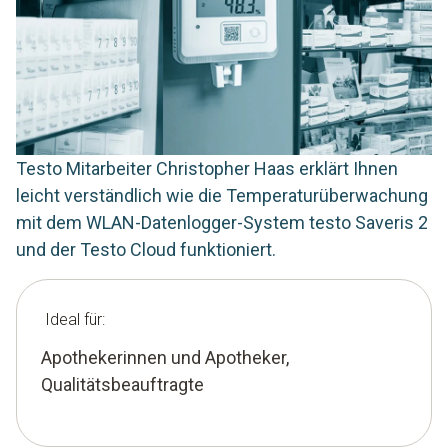
Testo Mitarbeiter Christopher Haas erklärt Ihnen
leicht verständlich wie die Temperaturüberwachung
mit dem WLAN-Datenlogger-System testo Saveris 2
und der Testo Cloud funktioniert.
Ideal für:
Apothekerinnen und Apotheker,
Qualitätsbeauftragte