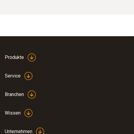
Produkte
Service
Branchen
Wissen
Unternehmen