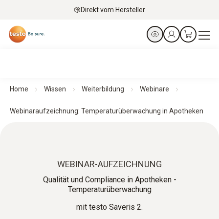
Direkt vom Hersteller
Home
Wissen
Weiterbildung
Webinare
Webinaraufzeichnung: Temperaturüberwachung in Apotheken
WEBINAR-AUFZEICHNUNG
Qualität und Compliance in Apotheken -
Temperaturüberwachung
mit testo Saveris 2.