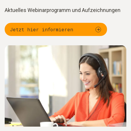
Aktuelles Webinarprogramm und Aufzeichnungen
Jetzt hier informieren