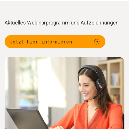
Aktuelles Webinarprogramm und Aufzeichnungen
Jetzt hier informieren