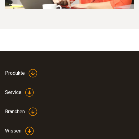
Produkte
Service
Branchen
Wissen