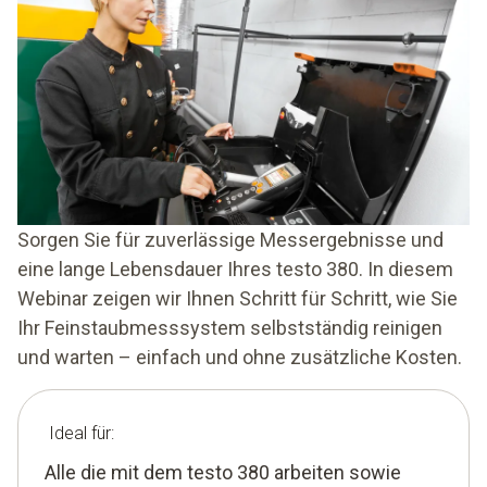
Sorgen Sie für zuverlässige Messergebnisse und
eine lange Lebensdauer Ihres testo 380. In diesem
Webinar zeigen wir Ihnen Schritt für Schritt, wie Sie
Ihr Feinstaubmesssystem selbstständig reinigen
und warten – einfach und ohne zusätzliche Kosten.
Ideal für:
Alle die mit dem testo 380 arbeiten sowie