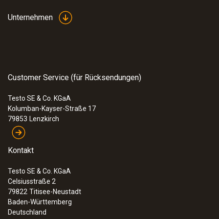
Unternehmen
Customer Service (für Rücksendungen)
Testo SE & Co. KGaA
Kolumban-Kayser-Straße 17
79853
Lenzkirch
Kontakt
Testo SE & Co. KGaA
Celsiusstraße 2
79822
Titisee-Neustadt
Baden-Württemberg
Deutschland