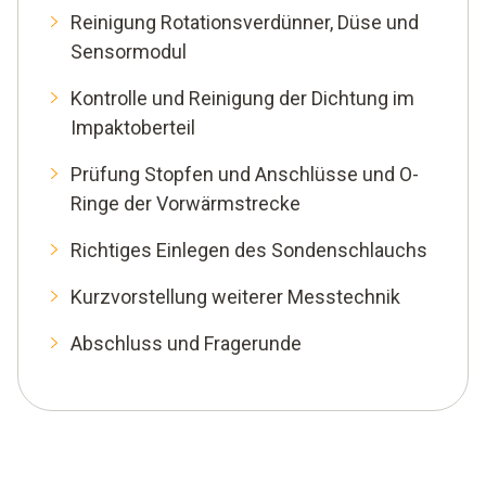
Reinigung Rotationsverdünner, Düse und
Sensormodul
Kontrolle und Reinigung der Dichtung im
Impaktoberteil
Prüfung Stopfen und Anschlüsse und O-
Ringe der Vorwärmstrecke
Richtiges Einlegen des Sondenschlauchs
Kurzvorstellung weiterer Messtechnik
Abschluss und Fragerunde