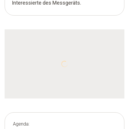
Interessierte des Messgeräts.
Agenda: