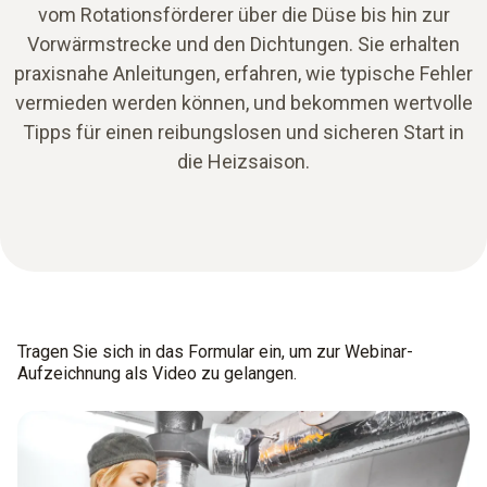
vom Rotationsförderer über die Düse bis hin zur
Vorwärmstrecke und den Dichtungen. Sie erhalten
praxisnahe Anleitungen, erfahren, wie typische Fehler
vermieden werden können, und bekommen wertvolle
Tipps für einen reibungslosen und sicheren Start in
die Heizsaison.
Tragen Sie sich in das Formular ein, um zur Webinar-
Aufzeichnung als Video zu gelangen.