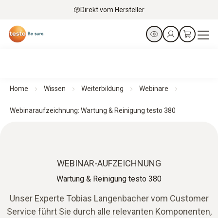
Direkt vom Hersteller
Home
Wissen
Weiterbildung
Webinare
Webinaraufzeichnung: Wartung & Reinigung testo 380
WEBINAR-AUFZEICHNUNG
Wartung & Reinigung testo 380
Unser Experte Tobias Langenbacher vom Customer
Service führt Sie durch alle relevanten Komponenten,