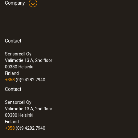
Company
Contact
Sensorcell Oy
Valimotie 13 A, 2nd floor
00380
Helsinki
Finland
+358
(0)9 4282 7940
Contact
Sensorcell Oy
Valimotie 13 A, 2nd floor
00380
Helsinki
Finland
+358
(0)9 4282 7940