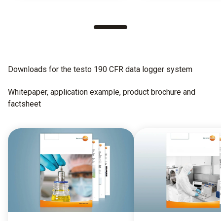
Downloads for the testo 190 CFR data logger system
Whitepaper, application example, product brochure and
factsheet