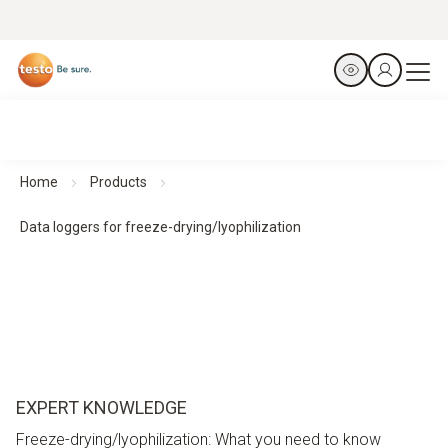
Home
Products
Data loggers for freeze-drying/lyophilization
EXPERT KNOWLEDGE
Freeze-drying/lyophilization: What you need to know