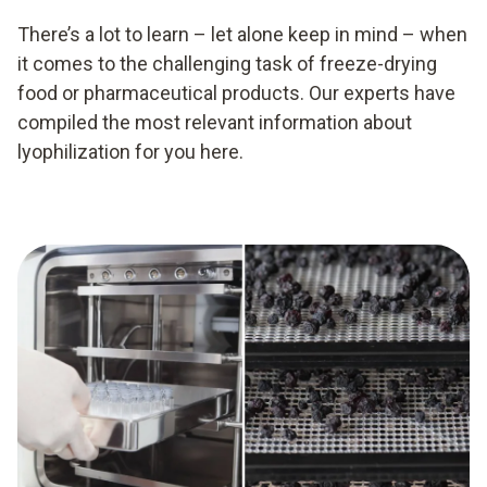
There’s a lot to learn – let alone keep in mind – when
it comes to the challenging task of freeze-drying
food or pharmaceutical products. Our experts have
compiled the most relevant information about
lyophilization for you here.