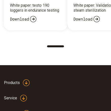
White paper: testo 190
White paper: Validatio
loggers in endurance testing
steam sterilization
Download
Download
Products
Service