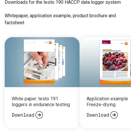
Downloads for the testo 190 HACCP data logger system
Whitepaper, application example, product brochure and
factsheet
White paper: testo 191
Application example
loggers in endurance testing
Freeze-drying
Download
Download