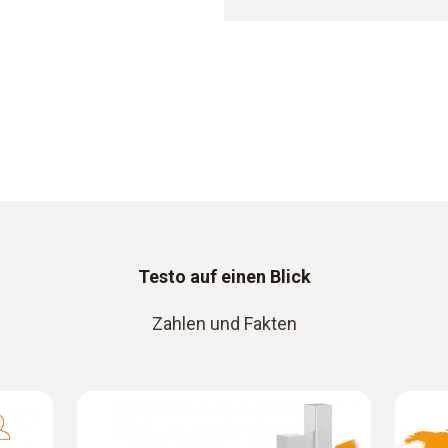
Testo auf einen Blick
Zahlen und Fakten