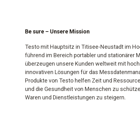
Be sure – Unsere Mission
Testo mit Hauptsitz in Titisee-Neustadt im H
führend im Bereich portabler und stationärer
überzeugen unsere Kunden weltweit mit hoc
innovativen Lösungen für das Messdatenman
Produkte von Testo helfen Zeit und Ressource
und die Gesundheit von Menschen zu schützen
Waren und Dienstleistungen zu steigern.