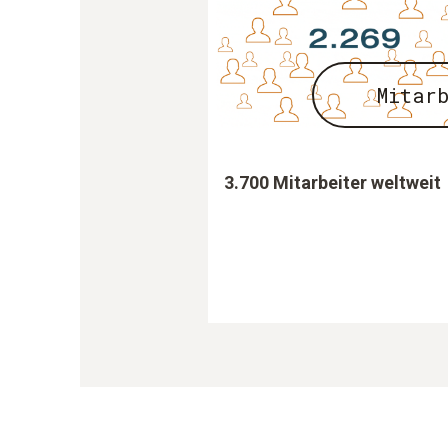
Mitar
3.700 Mitarbeiter weltweit