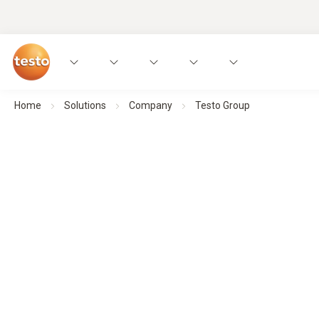
Home
Solutions
Company
Testo Group