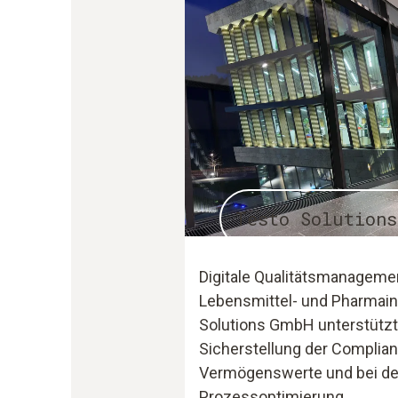
Testo Solutions
Digitale Qualitätsmanageme
Lebensmittel- und Pharmaind
Solutions GmbH unterstützt 
Sicherstellung der Complian
Vermögenswerte und bei de
Prozessoptimierung.