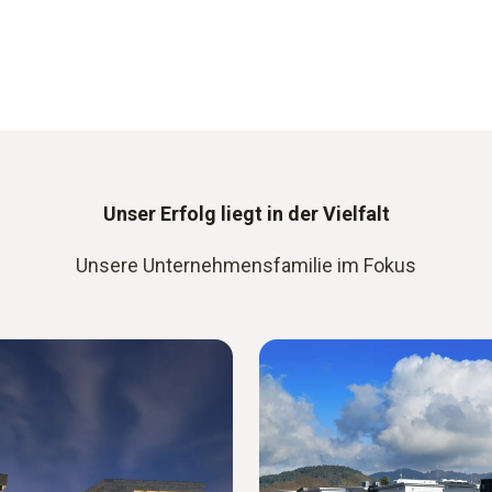
Unser Erfolg liegt in der Vielfalt
Unsere Unternehmensfamilie im Fokus