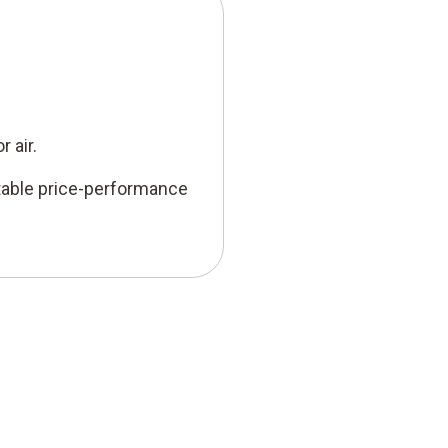
 air.
able price-performance