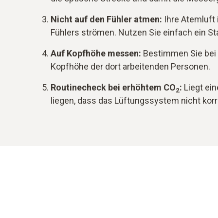
Nicht auf den Fühler atmen:
Ihre Atemluft 
Fühlers strömen. Nutzen Sie einfach ein Sta
Auf Kopfhöhe messen:
Bestimmen Sie bei
Kopfhöhe der dort arbeitenden Personen.
Routinecheck bei erhöhtem CO
:
Liegt ei
2
liegen, dass das Lüftungssystem nicht korre