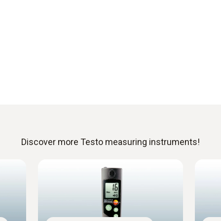
Discover more Testo measuring instruments!