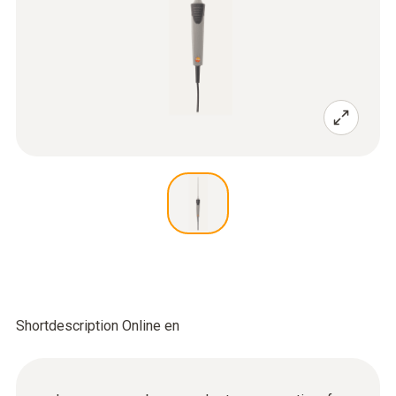
Shortdescription Online en