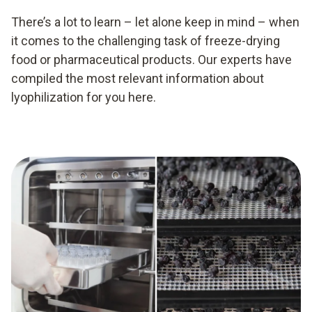
There’s a lot to learn – let alone keep in mind – when
it comes to the challenging task of freeze-drying
food or pharmaceutical products. Our experts have
compiled the most relevant information about
lyophilization for you here.