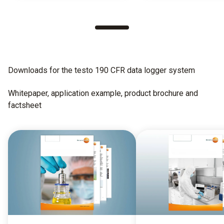
Downloads for the testo 190 CFR data logger system
Whitepaper, application example, product brochure and
factsheet