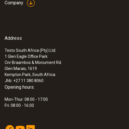
Company
Address
Testo South Africa (Pty) Ltd.
1 Glen Eagle Office Park
Cnr Braambos & Monument Rd.
Glen Marais, 1619
Kempton Park, South Africa
Jhb: +27 11 380 8060
Opening hours:
Mon-Thur: 08:00 - 17:00
Fri: 08:00 - 16:00