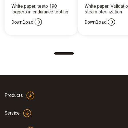
White paper: testo 190
White paper: Validatio
loggers in endurance testing
steam sterilization
Download
Download
Products
Service