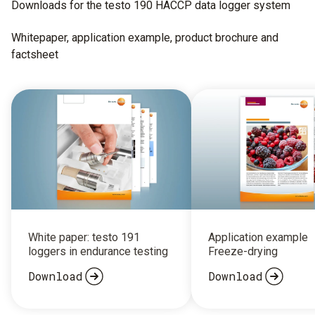
Downloads for the testo 190 HACCP data logger system
Whitepaper, application example, product brochure and
factsheet
White paper: testo 191
Application example
loggers in endurance testing
Freeze-drying
Download
Download