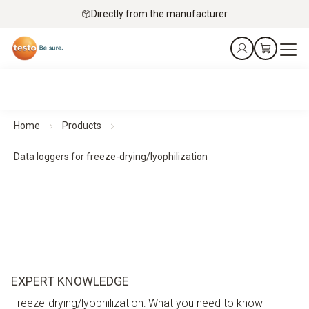
Directly from the manufacturer
Home
Products
Data loggers for freeze-drying/lyophilization
EXPERT KNOWLEDGE
Freeze-drying/lyophilization: What you need to know