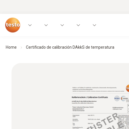
Home
Certificado de calibración DAkkS de temperatura