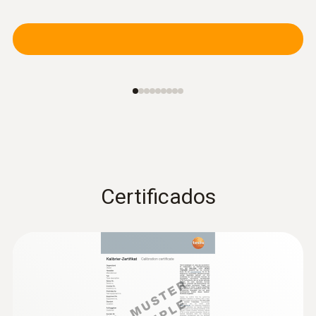
Certificados