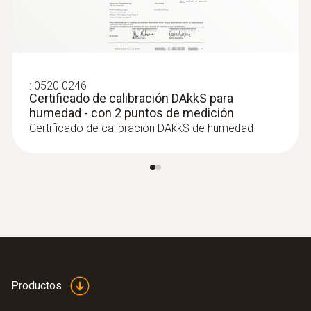
:
0520 0246
Certificado de calibración DAkkS para
humedad - con 2 puntos de medición
Certificado de calibración DAkkS de humedad
Productos