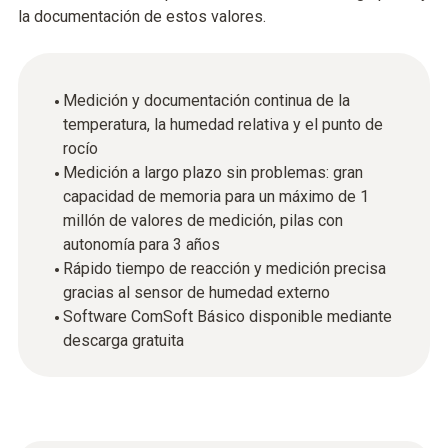
la documentación de estos valores.
Medición y documentación continua de la
temperatura, la humedad relativa y el punto de
rocío
Medición a largo plazo sin problemas: gran
capacidad de memoria para un máximo de 1
millón de valores de medición, pilas con
autonomía para 3 años
Rápido tiempo de reacción y medición precisa
gracias al sensor de humedad externo
Software ComSoft Básico disponible mediante
descarga gratuita