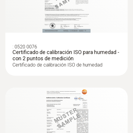
:
0520 0076
Certificado de calibración ISO para humedad -
con 2 puntos de medición
Certificado de calibración ISO de humedad