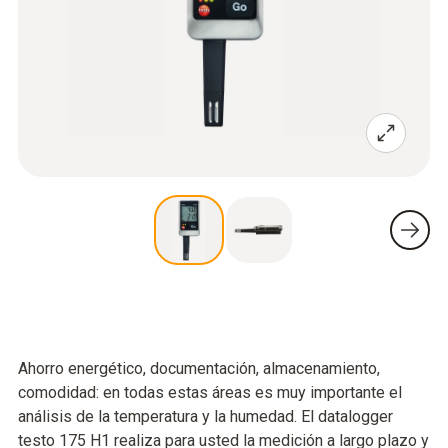
Ahorro energético, documentación, almacenamiento,
comodidad: en todas estas áreas es muy importante el
análisis de la temperatura y la humedad. El datalogger
testo 175 H1 realiza para usted la medición a largo plazo y