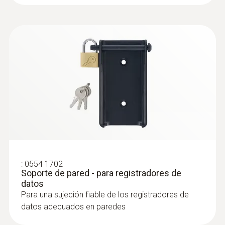
:
0554 1702
Soporte de pared - para registradores de
datos
Para una sujeción fiable de los registradores de
datos adecuados en paredes