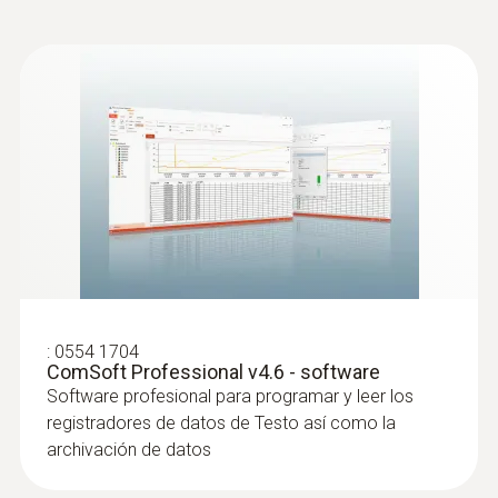
:
0554 1704
ComSoft Professional v4.6 - software
Software profesional para programar y leer los
registradores de datos de Testo así como la
archivación de datos