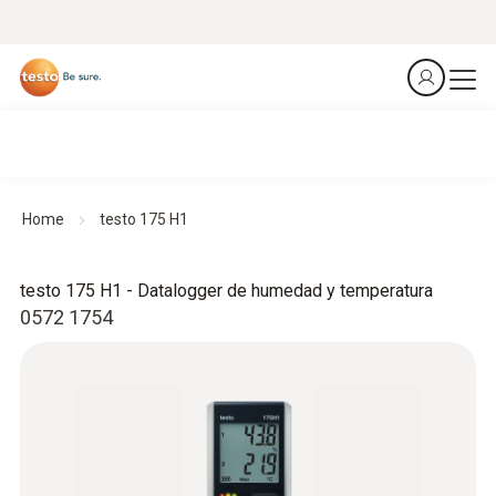
Home
testo 175 H1
testo 175 H1 - Datalogger de humedad y temperatura
0572 1754