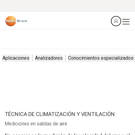
Aplicaciones
Analizadores
Conocimientos especializados
TÉCNICA DE CLIMATIZACIÓN Y VENTILACIÓN
Mediciones en salidas de aire