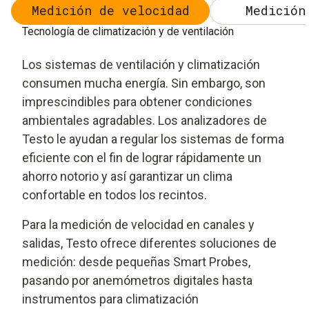
Medición de velocidad
Medición
Tecnología de climatización y de ventilación
Los sistemas de ventilación y climatización
consumen mucha energía. Sin embargo, son
imprescindibles para obtener condiciones
ambientales agradables. Los analizadores de
Testo le ayudan a regular los sistemas de forma
eficiente con el fin de lograr rápidamente un
ahorro notorio y así garantizar un clima
confortable en todos los recintos.
Para la medición de velocidad en canales y
salidas, Testo ofrece diferentes soluciones de
medición: desde pequeñas Smart Probes,
pasando por anemómetros digitales hasta
instrumentos para climatización