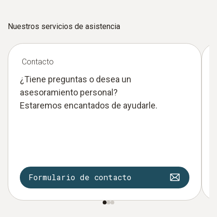
Nuestros servicios de asistencia
Contacto
¿Tiene preguntas o desea un
asesoramiento personal?
Estaremos encantados de ayudarle.
Formulario de contacto