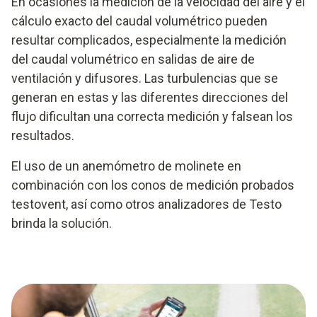
En ocasiones la medición de la velocidad del aire y el
cálculo exacto del caudal volumétrico pueden
resultar complicados, especialmente la medición
del caudal volumétrico en salidas de aire de
ventilación y difusores. Las turbulencias que se
generan en estas y las diferentes direcciones del
flujo dificultan una correcta medición y falsean los
resultados.
El uso de un anemómetro de molinete en
combinación con los conos de medición probados
testovent, así como otros analizadores de Testo
brinda la solución.