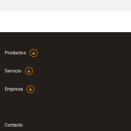
Productos
Servicio
Empresa
Contacto