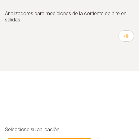
Analizadores para mediciones de la corriente de aire en
salidas
Seleccione su aplicación