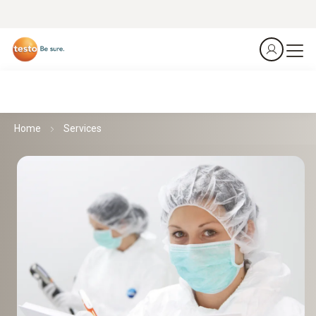
Home
Services