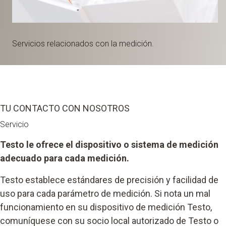
Servicios relacionados con la medición.
TU CONTACTO CON NOSOTROS
Servicio
Testo le ofrece el dispositivo o sistema de medición
adecuado para cada medición.
Testo establece estándares de precisión y facilidad de
uso para cada parámetro de medición. Si nota un mal
funcionamiento en su dispositivo de medición Testo,
comuníquese con su socio local autorizado de Testo o