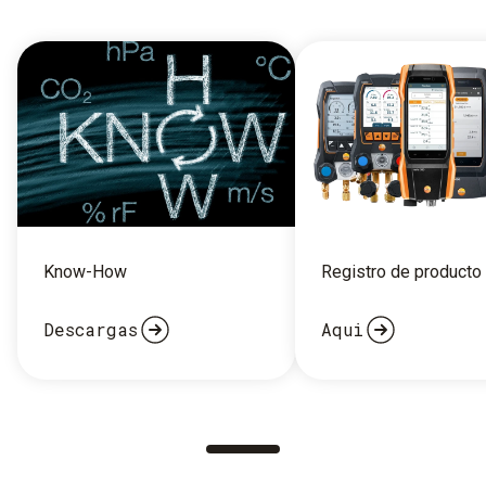
Know-How
Registro de producto
Descargas
Aqui