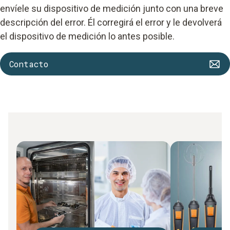
envíele su dispositivo de medición junto con una breve
descripción del error. Él corregirá el error y le devolverá
el dispositivo de medición lo antes posible.
Contacto