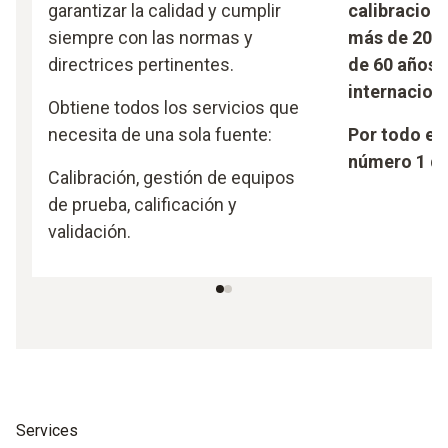
garantizar la calidad y cumplir
calibracion
siempre con las normas y
más de 20 a
directrices pertinentes.
de 60 años
internacion
Obtiene todos los servicios que
necesita de una sola fuente:
Por todo est
número 1 de 
Calibración, gestión de equipos
de prueba, calificación y
validación.
Services