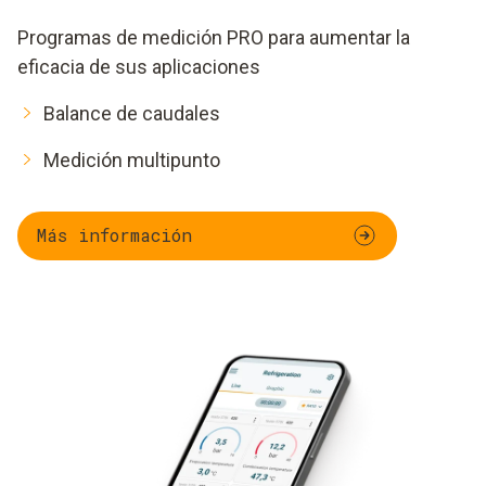
Programas de medición PRO para aumentar la
eficacia de sus aplicaciones
Balance de caudales
Medición multipunto
Más información