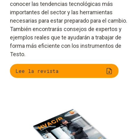
conocer las tendencias tecnológicas más
importantes del sector y las herramientas
necesarias para estar preparado para el cambio.
También encontrarás consejos de expertos y
ejemplos reales que te ayudarán a trabajar de
forma más eficiente con los instrumentos de
Testo.
Lee la revista
Radar de tendencias:
IA y automatización
herramientas
in situ