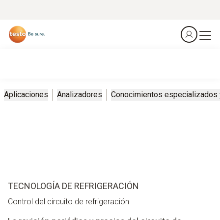
Aplicaciones
Analizadores
Conocimientos especializados
TECNOLOGÍA DE REFRIGERACIÓN
Control del circuito de refrigeración