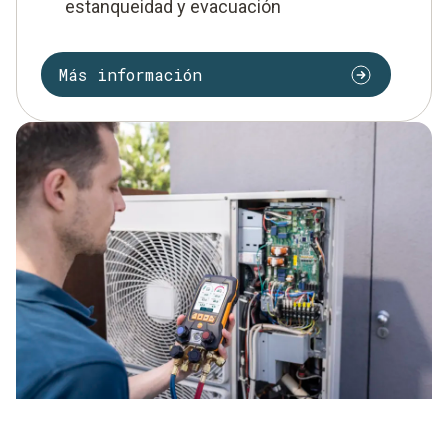
estanqueidad y evacuación
Más información