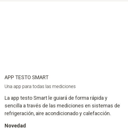
APP TESTO SMART
Una app para todas las mediciones
La app testo Smart le guiará de forma rápida y
sencilla a través de las mediciones en sistemas de
refrigeración, aire acondicionado y calefacción.
Novedad