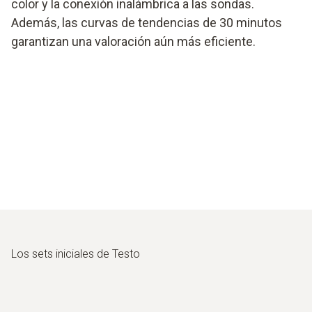
color y la conexión inalámbrica a las sondas.
Además, las curvas de tendencias de 30 minutos
garantizan una valoración aún más eficiente.
Los sets iniciales de Testo