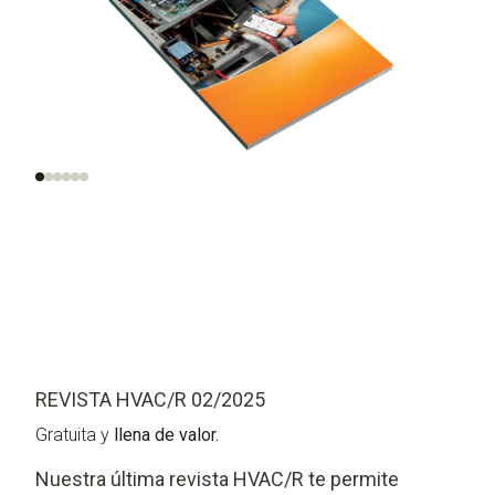
instalaciones de
refrigerantes
refrigeración
REVISTA HVAC/R 02/2025
Gratuita y
llena de valor.
Nuestra última revista HVAC/R te permite