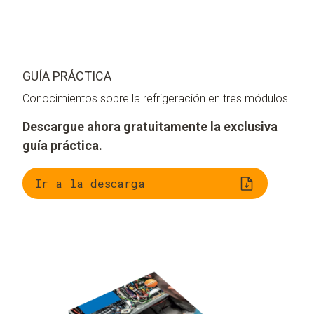
GUÍA PRÁCTICA
Conocimientos sobre la refrigeración en tres módulos
Descargue ahora gratuitamente la exclusiva
guía práctica.
Ir a la descarga
Comprensión de las
Valoración de