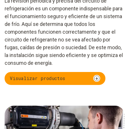
La revisión periódica y precisa del circuito de
refrigeración es un componente indispensable para
el funcionamiento seguro y eficiente de un sistema
de frío. Aquí se determina que todos los
componentes funcionen correctamente y que el
circuito de refrigerante no se vea afectado por
fugas, caídas de presión o suciedad. De este modo,
la instalación sigue siendo eficiente y se optimiza el
consumo de energía.
Visualizar productos