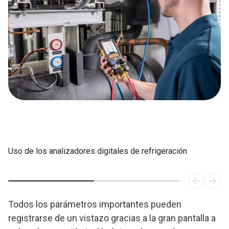
Uso de los analizadores digitales de refrigeración
Todos los parámetros importantes pueden
registrarse de un vistazo gracias a la gran pantalla a