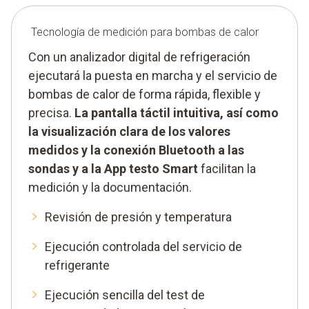
Tecnología de medición para bombas de calor
Con un analizador digital de refrigeración
ejecutará la puesta en marcha y el servicio de
bombas de calor de forma rápida, flexible y
precisa.
La pantalla táctil intuitiva, así como
la visualización clara de los valores
medidos y la conexión Bluetooth a las
sondas y a la App testo Smart
facilitan la
medición y la documentación.
Revisión de presión y temperatura
Ejecución controlada del servicio de
refrigerante
Ejecución sencilla del test de