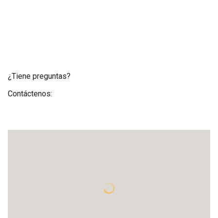
¿Tiene preguntas?
Contáctenos: