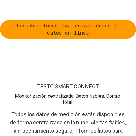
Descubra todos los registradores de
datos en línea
TESTO SMART CONNECT
Monitorización centralizada. Datos fiables. Control
total.
Todos los datos de medición están disponibles
de forma centralizada en la nube. Alertas fiables,
almacenamiento seguro, informes listos para