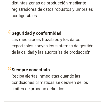
distintas zonas de producción mediante
registradores de datos robustos y umbrales
configurables.
Seguridad y conformidad
Las mediciones trazables y los datos
exportables apoyan los sistemas de gestión
de la calidad y las auditorías de producción.
Siempre conectado
Reciba alertas inmediatas cuando las
condiciones climáticas se desvíen de los
límites de proceso definidos.