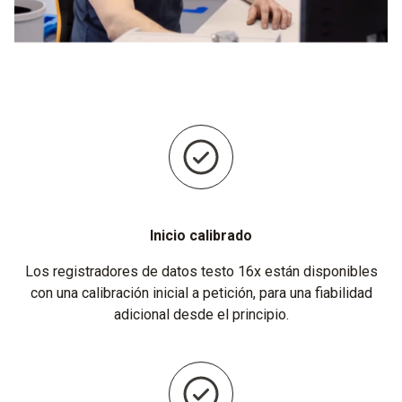
Inicio calibrado
Los registradores de datos testo 16x están disponibles
con una calibración inicial a petición, para una fiabilidad
adicional desde el principio.