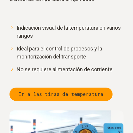
Indicación visual de la temperatura en varios
rangos
Ideal para el control de procesos y la
monitorización del transporte
No se requiere alimentación de corriente
Ir a las tiras de temperatura