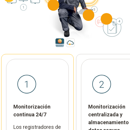
Monitorización
Monitorización
continua 24/7
centralizada y
almacenamiento
Los registradores de