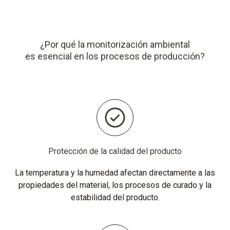
¿Por qué la monitorización ambiental
es esencial en los procesos de producción?
Protección de la calidad del producto
La temperatura y la humedad afectan directamente a las
propiedades del material, los procesos de curado y la
estabilidad del producto.