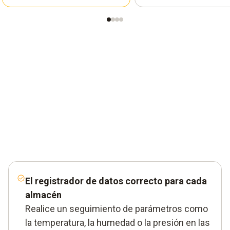
El registrador de datos correcto para cada
almacén
Realice un seguimiento de parámetros como
la temperatura, la humedad o la presión en las