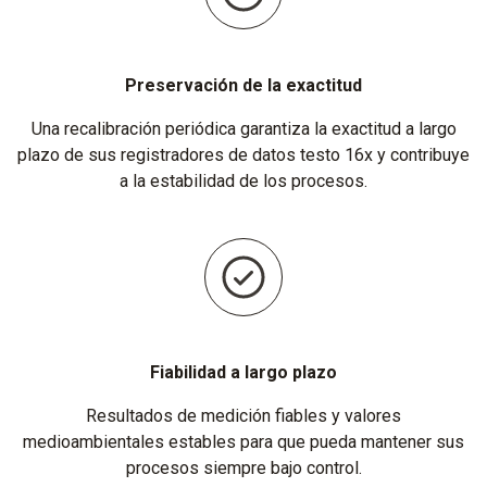
Preservación de la exactitud
Una recalibración periódica garantiza la exactitud a largo
plazo de sus registradores de datos testo 16x y contribuye
a la estabilidad de los procesos.
Fiabilidad a largo plazo
Resultados de medición fiables y valores
medioambientales estables para que pueda mantener sus
procesos siempre bajo control.