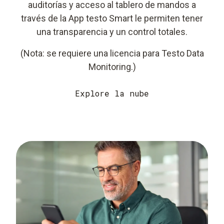
auditorías y acceso al tablero de mandos a
través de la App testo Smart le permiten tener
una transparencia y un control totales.
(Nota: se requiere una licencia para Testo Data
Monitoring.)
Explore la nube