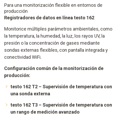
Para una monitorización flexible en entornos de
producción
Registradores de datos en línea testo 162
Monitorice múltiples parámetros ambientales, como
la temperatura, la humedad, la luz, los rayos UV, la
presión o la concentración de gases mediante
sondas externas flexibles, con pantalla integrada y
conectividad WiFi.
Configuración común de la monitorización de
producción:
testo 162 T2 – Supervisión de temperatura con
una sonda externa
testo 162 T3 – Supervisión de temperatura con
un rango de medición avanzado