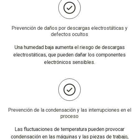
Prevención de daños por descargas electrostáticas y
defectos ocultos
Una humedad baja aumenta el riesgo de descargas
electrostáticas, que pueden dañar los componentes
electrónicos sensibles.
Prevención de la condensación y las interrupciones en el
proceso
Las fluctuaciones de temperatura pueden provocar
condensación en las máquinas y las piezas de trabajo,