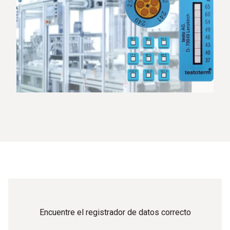
Encuentre el registrador de datos correcto