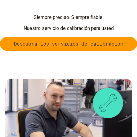
Siempre preciso. Siempre fiable.
Nuestro servicio de calibración para usted
Descubra los servicios de calibración