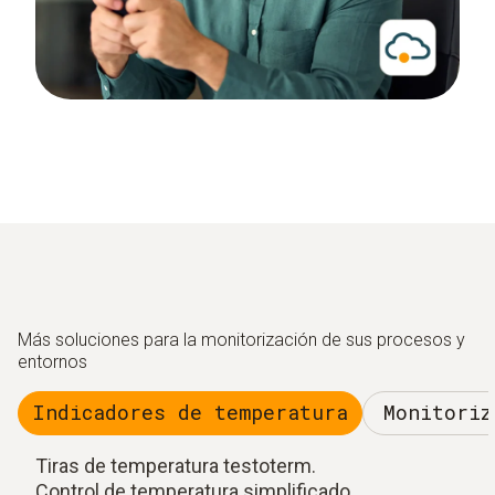
Más soluciones para la monitorización de sus procesos y
entornos
Indicadores de temperatura
Monitoriz
Tiras de temperatura testoterm.
Control de temperatura simplificado