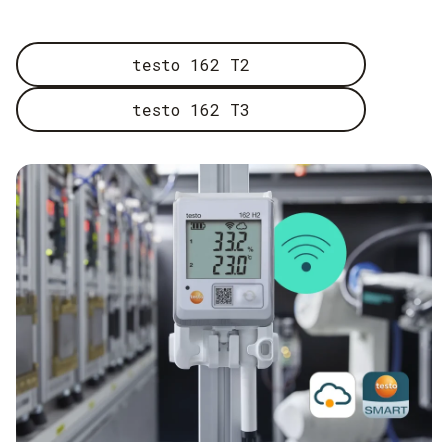
testo 162 T2
testo 162 T3