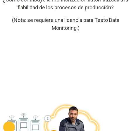
fiabilidad de los procesos de producción?
(Nota: se requiere una licencia para Testo Data
Monitoring.)