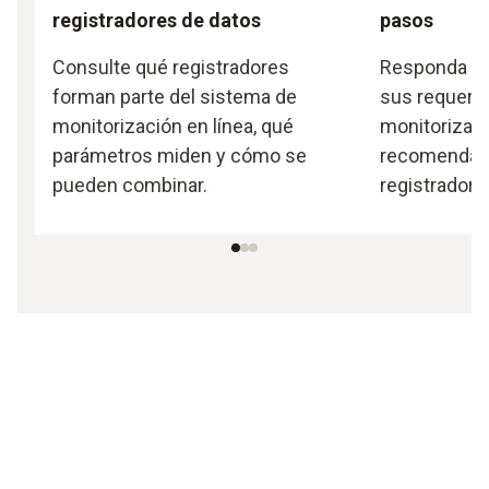
registradores de datos
pasos
Consulte qué registradores
Responda po
forman parte del sistema de
sus requeri
monitorización en línea, qué
monitorizac
parámetros miden y cómo se
recomendació
pueden combinar.
registrador 