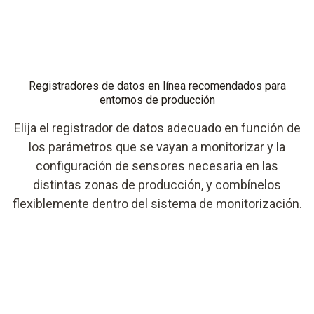
Registradores de datos en línea recomendados para
entornos de producción
Elija el registrador de datos adecuado en función de
los parámetros que se vayan a monitorizar y la
configuración de sensores necesaria en las
distintas zonas de producción, y combínelos
flexiblemente dentro del sistema de monitorización.