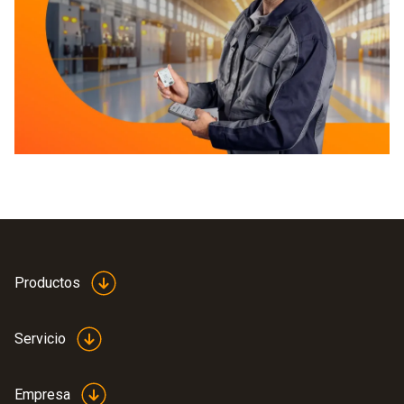
Productos
Servicio
Empresa