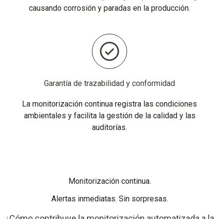
causando corrosión y paradas en la producción.
Garantía de trazabilidad y conformidad
La monitorización continua registra las condiciones
ambientales y facilita la gestión de la calidad y las
auditorías.
Monitorización continua.
Alertas inmediatas. Sin sorpresas.
¿Cómo contribuye la monitorización automatizada a la