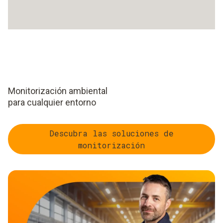
Monitorización ambiental
para cualquier entorno
Descubra las soluciones de
monitorización