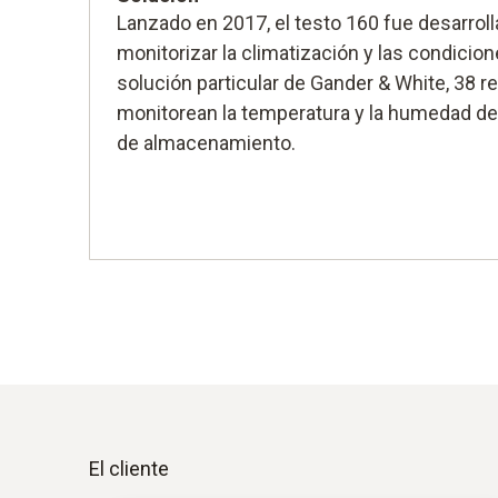
Lanzado en 2017, el testo 160 fue desarrol
monitorizar la climatización y las condicio
solución particular de Gander & White, 38 r
monitorean la temperatura y la humedad de
de almacenamiento.
El cliente