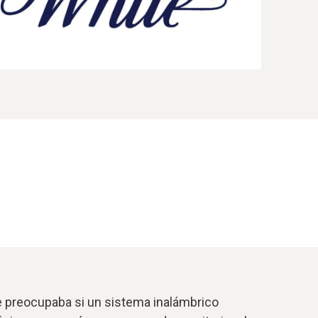
le preocupaba si un sistema inalámbrico