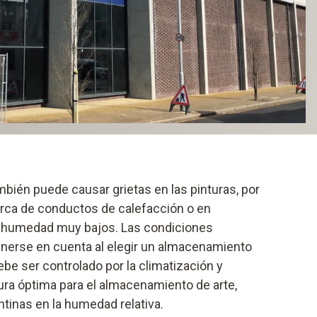
ambién puede causar grietas en las pinturas, por
rca de conductos de calefacción o en
e humedad muy bajos. Las condiciones
nerse en cuenta al elegir un almacenamiento
ebe ser controlado por la climatización y
ra óptima para el almacenamiento de arte,
tinas en la humedad relativa.