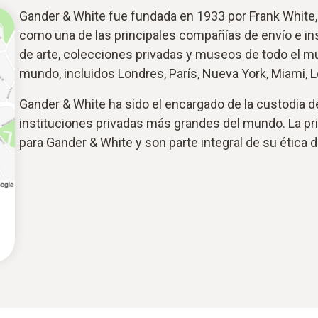
Gander & White fue fundada en 1933 por Frank White, 
como una de las principales compañías de envío e in
de arte, colecciones privadas y museos de todo el mu
mundo, incluidos Londres, París, Nueva York, Miami, 
Gander & White ha sido el encargado de la custodia d
instituciones privadas más grandes del mundo. La pri
para Gander & White y son parte integral de su ética de