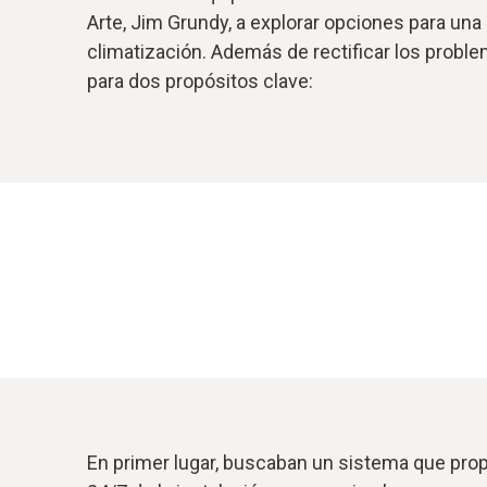
Arte, Jim Grundy, a explorar opciones para una
climatización. Además de rectificar los probl
para dos propósitos clave:
En primer lugar, buscaban un sistema que pro