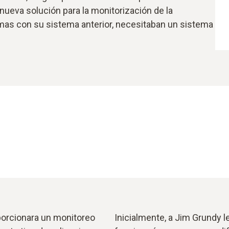
 nueva solución para la monitorización de la
emas con su sistema anterior, necesitaban un sistema
porcionara un monitoreo
Inicialmente, a Jim Grundy 