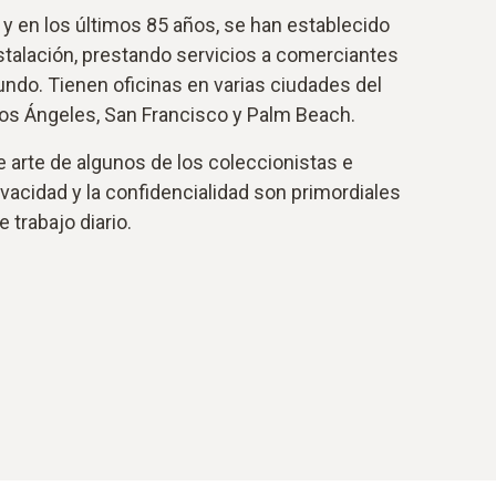
y en los últimos 85 años, se han establecido
stalación, prestando servicios a comerciantes
ndo. Tienen oficinas en varias ciudades del
Los Ángeles, San Francisco y Palm Beach.
e arte de algunos de los coleccionistas e
vacidad y la confidencialidad son primordiales
 trabajo diario.