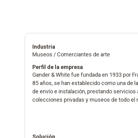
Industria
Museos / Comerciantes de arte
Perfil de la empresa
Gander & White fue fundada en 1933 por Fra
85 años, se han establecido como una de l
de envío e instalación, prestando servicios
colecciones privadas y museos de todo el
Solución