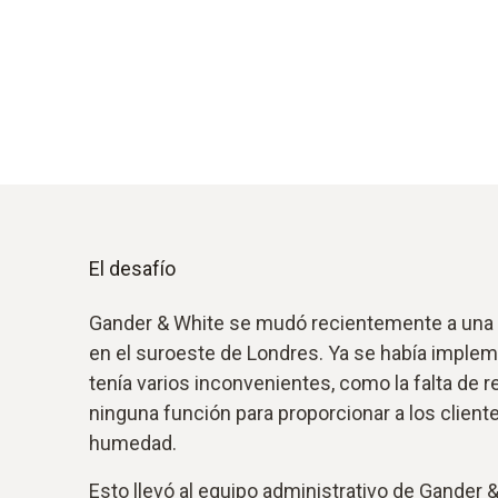
El desafío
Gander & White se mudó recientemente a una 
en el suroeste de Londres. Ya se había implem
tenía varios inconvenientes, como la falta de r
ninguna función para proporcionar a los clien
humedad.
Esto llevó al equipo administrativo de Gander &