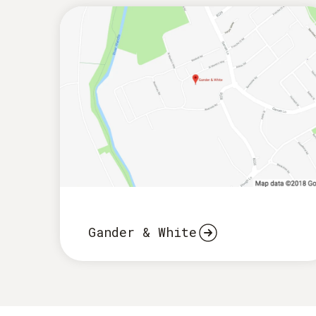
Gander & White