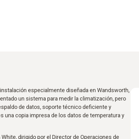
instalación especialmente diseñada en Wandsworth,
entado un sistema para medir la climatización, pero
espaldo de datos, soporte técnico deficiente y
tes una copia impresa de los datos de temperatura y
 White, dirigido por el Director de Operaciones de