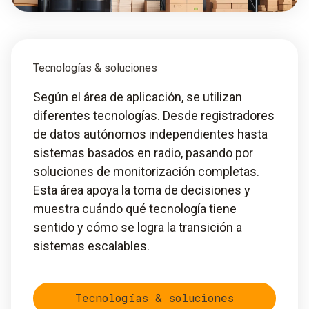
Tecnologías & soluciones
Según el área de aplicación, se utilizan
diferentes tecnologías. Desde registradores
de datos autónomos independientes hasta
sistemas basados en radio, pasando por
soluciones de monitorización completas.
Esta área apoya la toma de decisiones y
muestra cuándo qué tecnología tiene
sentido y cómo se logra la transición a
sistemas escalables.
Tecnologías & soluciones