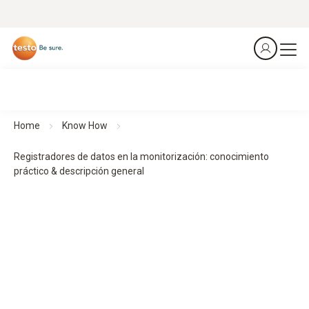
Home
Know How
Registradores de datos en la monitorización: conocimiento
práctico & descripción general
Registradores de datos en la monitorización:
Supervisar y documentar procesos de forma segura