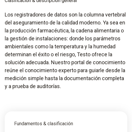
Clasificación & descripción general
Los registradores de datos son la columna vertebral
del aseguramiento de la calidad moderno. Ya sea en
la producción farmacéutica, la cadena alimentaria o
la gestión de instalaciones: donde los parámetros
ambientales como la temperatura y la humedad
determinan el éxito o el riesgo, Testo ofrece la
solución adecuada. Nuestro portal de conocimiento
reúne el conocimiento experto para guiarle desde la
medición simple hasta la documentación completa
y a prueba de auditorías.
Fundamentos & clasificación