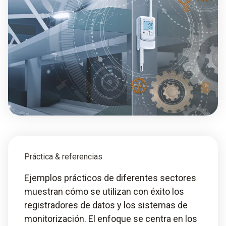
Práctica & referencias
Ejemplos prácticos de diferentes sectores
muestran cómo se utilizan con éxito los
registradores de datos y los sistemas de
monitorización. El enfoque se centra en los