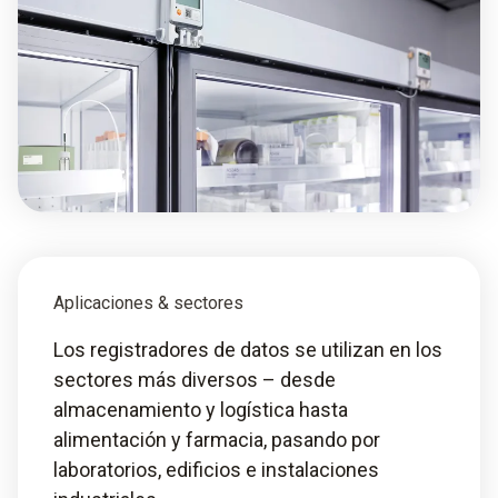
Aplicaciones & sectores
Los registradores de datos se utilizan en los
sectores más diversos – desde
almacenamiento y logística hasta
alimentación y farmacia, pasando por
laboratorios, edificios e instalaciones