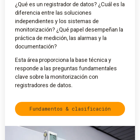
¿Qué es un registrador de datos? ¿Cuál es la
diferencia entre las soluciones
independientes y los sistemas de
monitorización? ¿Qué papel desempeñan la
práctica de medición, las alarmas y la
documentación?
Esta área proporciona la base técnica y
responde a las preguntas fundamentales
clave sobre la monitorización con
registradores de datos.
Fundamentos & clasificación