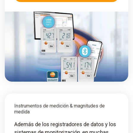
Instrumentos de medición & magnitudes de
medida
Además de los registradores de datos y los
sistemas de monitorización, en muchas