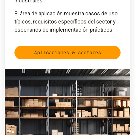
industriales.
El área de aplicación muestra casos de uso
típicos, requisitos específicos del sector y
escenarios de implementación prácticos.
Aplicaciones & sectores