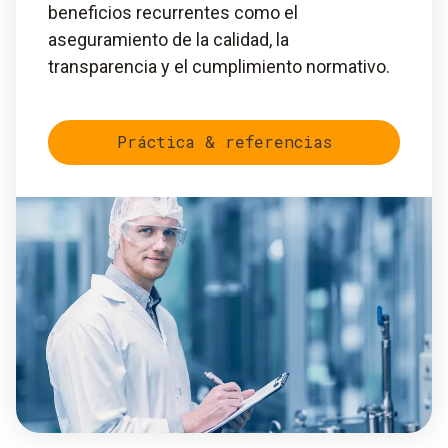
beneficios recurrentes como el
aseguramiento de la calidad, la
transparencia y el cumplimiento normativo.
Práctica & referencias