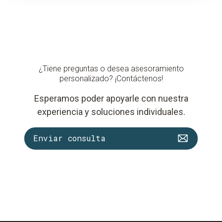
¿Tiene preguntas o desea asesoramiento
personalizado? ¡Contáctenos!
Esperamos poder apoyarle con nuestra
experiencia y soluciones individuales.
Enviar consulta