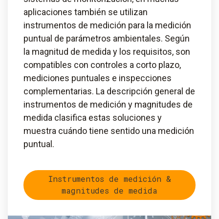
aplicaciones también se utilizan
instrumentos de medición para la medición
puntual de parámetros ambientales. Según
la magnitud de medida y los requisitos, son
compatibles con controles a corto plazo,
mediciones puntuales e inspecciones
complementarias. La descripción general de
instrumentos de medición y magnitudes de
medida clasifica estas soluciones y
muestra cuándo tiene sentido una medición
puntual.
Instrumentos de medición &
magnitudes de medida