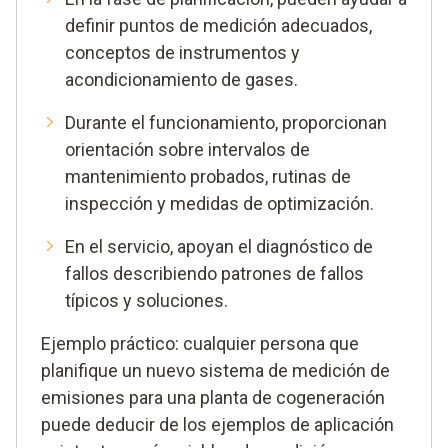
definir puntos de medición adecuados,
conceptos de instrumentos y
acondicionamiento de gases.
Durante el funcionamiento, proporcionan
orientación sobre intervalos de
mantenimiento probados, rutinas de
inspección y medidas de optimización.
En el servicio, apoyan el diagnóstico de
fallos describiendo patrones de fallos
típicos y soluciones.
Ejemplo práctico: cualquier persona que
planifique un nuevo sistema de medición de
emisiones para una planta de cogeneración
puede deducir de los ejemplos de aplicación