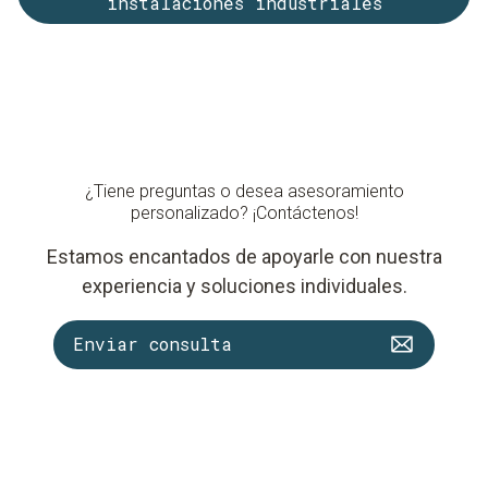
instalaciones industriales
¿Tiene preguntas o desea asesoramiento
personalizado? ¡Contáctenos!
Estamos encantados de apoyarle con nuestra
experiencia y soluciones individuales.
Enviar consulta