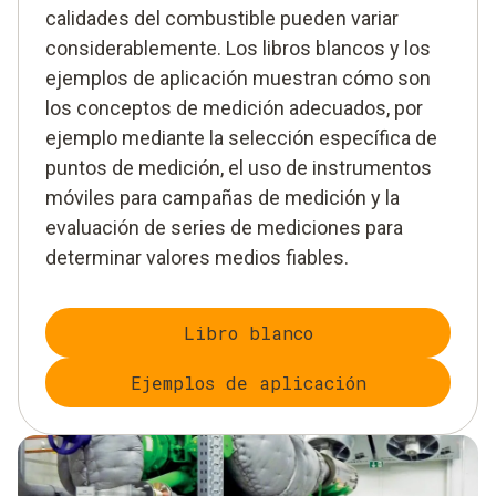
calidades del combustible pueden variar
considerablemente. Los libros blancos y los
ejemplos de aplicación muestran cómo son
los conceptos de medición adecuados, por
ejemplo mediante la selección específica de
puntos de medición, el uso de instrumentos
móviles para campañas de medición y la
evaluación de series de mediciones para
determinar valores medios fiables.
Libro blanco
Ejemplos de aplicación