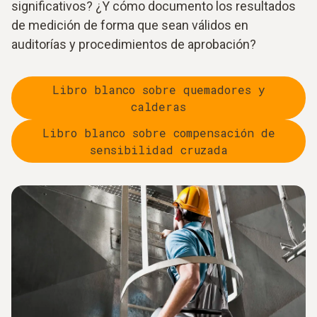
significativos? ¿Y cómo documento los resultados
de medición de forma que sean válidos en
auditorías y procedimientos de aprobación?
Libro blanco sobre quemadores y
calderas
Libro blanco sobre compensación de
sensibilidad cruzada