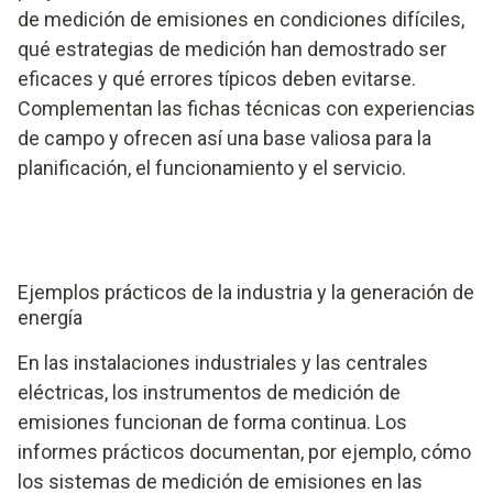
de medición de emisiones en condiciones difíciles,
qué estrategias de medición han demostrado ser
eficaces y qué errores típicos deben evitarse.
Complementan las fichas técnicas con experiencias
de campo y ofrecen así una base valiosa para la
planificación, el funcionamiento y el servicio.
Ejemplos prácticos de la industria y la generación de
energía
En las instalaciones industriales y las centrales
eléctricas, los instrumentos de medición de
emisiones funcionan de forma continua. Los
informes prácticos documentan, por ejemplo, cómo
los sistemas de medición de emisiones en las