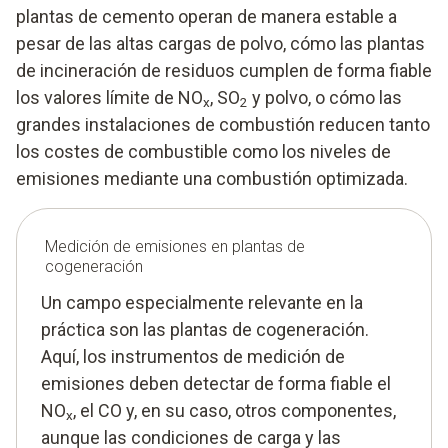
plantas de cemento operan de manera estable a
pesar de las altas cargas de polvo, cómo las plantas
de incineración de residuos cumplen de forma fiable
los valores límite de NO
, SO
y polvo, o cómo las
x
2
grandes instalaciones de combustión reducen tanto
los costes de combustible como los niveles de
emisiones mediante una combustión optimizada.
Medición de emisiones en plantas de
cogeneración
Un campo especialmente relevante en la
práctica son las plantas de cogeneración.
Aquí, los instrumentos de medición de
emisiones deben detectar de forma fiable el
NO
, el CO y, en su caso, otros componentes,
x
aunque las condiciones de carga y las