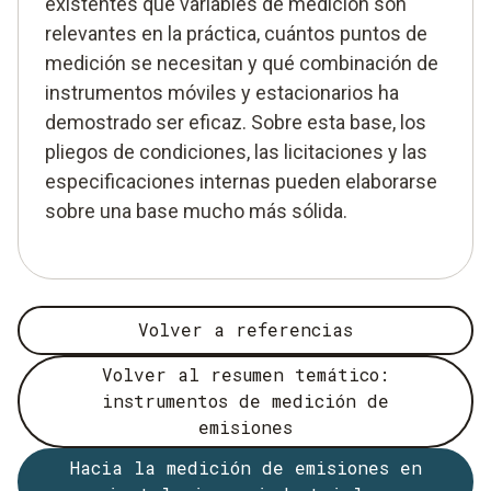
existentes qué variables de medición son
relevantes en la práctica, cuántos puntos de
medición se necesitan y qué combinación de
instrumentos móviles y estacionarios ha
demostrado ser eficaz. Sobre esta base, los
pliegos de condiciones, las licitaciones y las
especificaciones internas pueden elaborarse
sobre una base mucho más sólida.
Volver a referencias
Volver al resumen temático:
instrumentos de medición de
emisiones
Hacia la medición de emisiones en