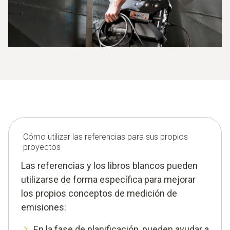
Cómo utilizar las referencias para sus propios
proyectos
Las referencias y los libros blancos pueden
utilizarse de forma específica para mejorar
los propios conceptos de medición de
emisiones:
En la fase de planificación, pueden ayudar a