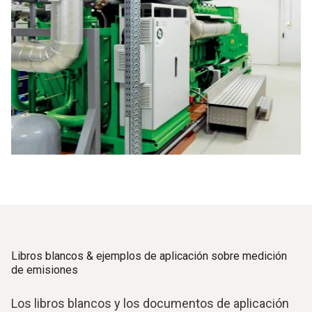
Libros blancos & ejemplos de aplicación sobre medición
de emisiones
Los libros blancos y los documentos de aplicación