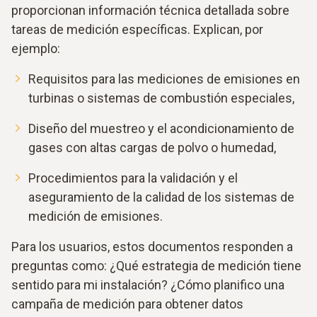
proporcionan información técnica detallada sobre
tareas de medición específicas. Explican, por
ejemplo:
Requisitos para las mediciones de emisiones en
turbinas o sistemas de combustión especiales,
Diseño del muestreo y el acondicionamiento de
gases con altas cargas de polvo o humedad,
Procedimientos para la validación y el
aseguramiento de la calidad de los sistemas de
medición de emisiones.
Para los usuarios, estos documentos responden a
preguntas como: ¿Qué estrategia de medición tiene
sentido para mi instalación? ¿Cómo planifico una
campaña de medición para obtener datos