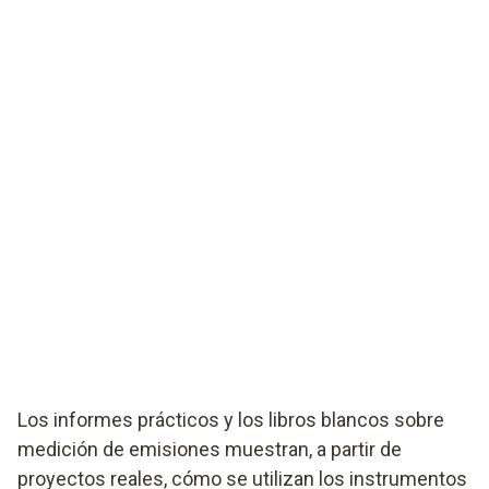
Los informes prácticos y los libros blancos sobre
medición de emisiones muestran, a partir de
proyectos reales, cómo se utilizan los instrumentos