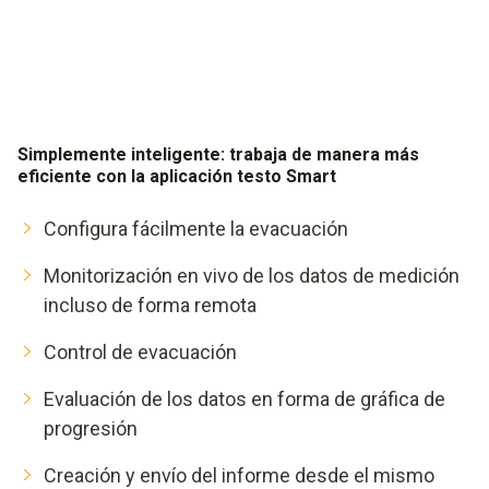
Simplemente inteligente: trabaja de manera más
eficiente con la aplicación testo Smart
Configura fácilmente la evacuación
Monitorización en vivo de los datos de medición
incluso de forma remota
Control de evacuación
Evaluación de los datos en forma de gráfica de
progresión
Creación y envío del informe desde el mismo