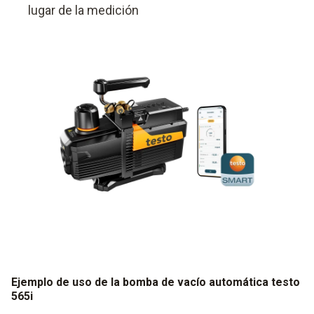
lugar de la medición
Ejemplo de uso de la bomba de vacío automática testo
565i