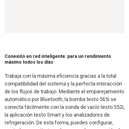
Conexión en red inteligente: para un rendimiento
máximo todos los días
Trabaja con la máxima eficiencia gracias a la total
compatibilidad del sistema y la perfecta interacción
de los flujos de trabajo. Mediante el emparejamiento
automático por Bluetooth, la bomba testo 565i se
conecta fácilmente con la sonda de vacío testo 552i,
la aplicación testo Smart y los analizadores de
refrigeración. De esta forma, puedes configurar,