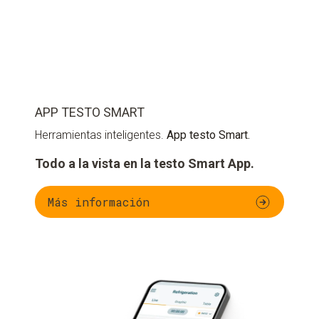
APP TESTO SMART
Herramientas inteligentes.
App testo Smart.
Todo a la vista en la testo Smart App.
Más información