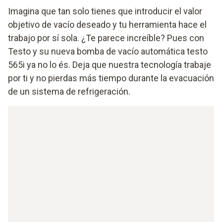
Imagina que tan solo tienes que introducir el valor
objetivo de vacío deseado y tu herramienta hace el
trabajo por sí sola. ¿Te parece increíble? Pues con
Testo y su nueva bomba de vacío automática testo
565i ya no lo és. Deja que nuestra tecnología trabaje
por ti y no pierdas más tiempo durante la evacuación
de un sistema de refrigeración.