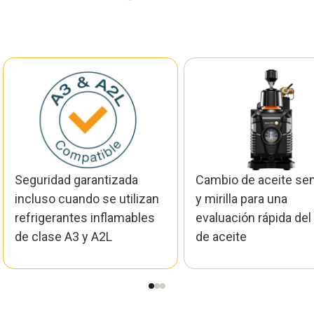
Seguridad garantizada
Cambio de aceite sen
incluso cuando se utilizan
y mirilla para una
refrigerantes inflamables
evaluación rápida del 
de clase A3 y A2L
de aceite