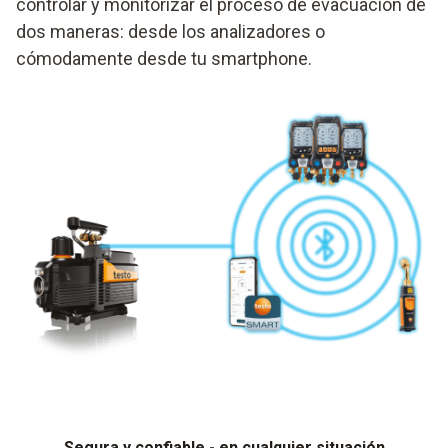
controlar y monitorizar el proceso de evacuación de
dos maneras: desde los analizadores o
cómodamente desde tu smartphone.
Segura y confiable - en cualquier situación​