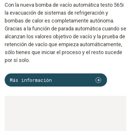
Con la nueva bomba de vacío automática testo 565i
la evacuación de sistemas de refrigeración y
bombas de calor es completamente autónoma.
Gracias a la función de parada automática cuando se
alcanzan los valores objetivo de vacío y la prueba de
retención de vacío que empieza automáticamente,
sólo tienes que iniciar el proceso y el resto sucede
por sí solo.
Más información