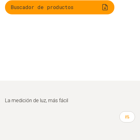
Buscador de productos
La medición de luz, más fácil