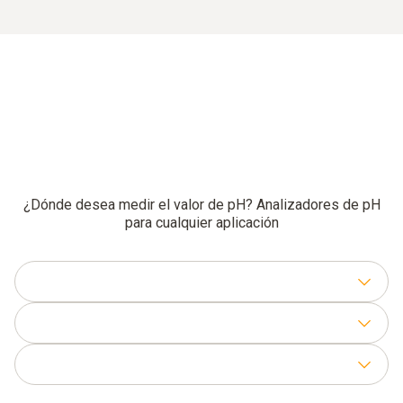
¿Dónde desea medir el valor de pH? Analizadores de pH
para cualquier aplicación