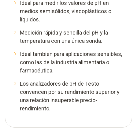
Ideal para medir los valores de pH en
medios semisólidos, viscoplásticos o
líquidos.
Medición rápida y sencilla del pH y la
temperatura con una única sonda.
Ideal también para aplicaciones sensibles,
como las de la industria alimentaria o
farmacéutica.
Los analizadores de pH de Testo
convencen por su rendimiento superior y
una relación insuperable precio-
rendimiento.