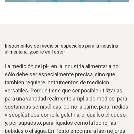
Instrumentos de medición especiales para la industria
alimentaria: ¡confíe en Testo!
La medición del pH en la industria alimentaria no
sólo debe ser especialmente precisa, sino que
también requiere instrumentos de medición
versátiles. Porque tiene que ser posible utilizarlas
para una variedad realmente amplia de medios: para
sustancias semisólidas, como la carne, para medios
viscoplásticos como la gelatina, el quark o el queso
y, por supuesto, para líquidos como la leche, las
bebidas o el agua. En Testo encontrará las mejores