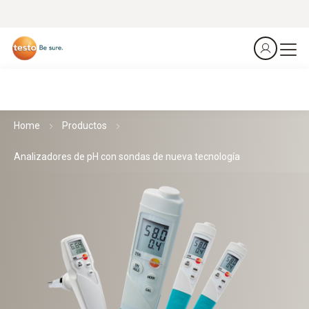
Home
Productos
Analizadores de pH con sondas de nueva tecnología