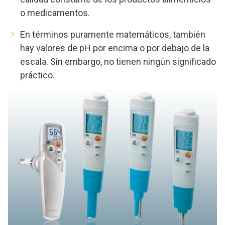
o medicamentos.
En términos puramente matemáticos, también
hay valores de pH por encima o por debajo de la
escala. Sin embargo, no tienen ningún significado
práctico.