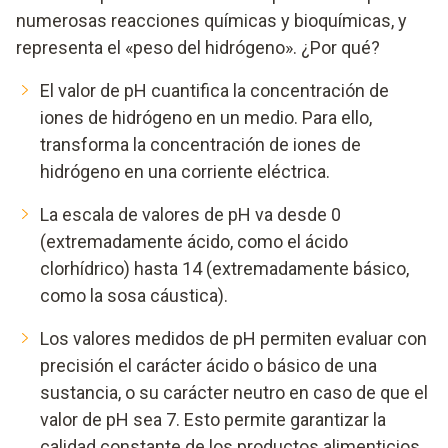
numerosas reacciones químicas y bioquímicas, y
representa el «peso del hidrógeno». ¿Por qué?
El valor de pH cuantifica la concentración de
iones de hidrógeno en un medio. Para ello,
transforma la concentración de iones de
hidrógeno en una corriente eléctrica.
La escala de valores de pH va desde 0
(extremadamente ácido, como el ácido
clorhídrico) hasta 14 (extremadamente básico,
como la sosa cáustica).
Los valores medidos de pH permiten evaluar con
precisión el carácter ácido o básico de una
sustancia, o su carácter neutro en caso de que el
valor de pH sea 7. Esto permite garantizar la
calidad constante de los productos alimenticios