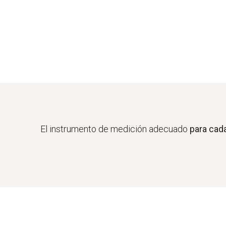
El instrumento de medición adecuado
para cada