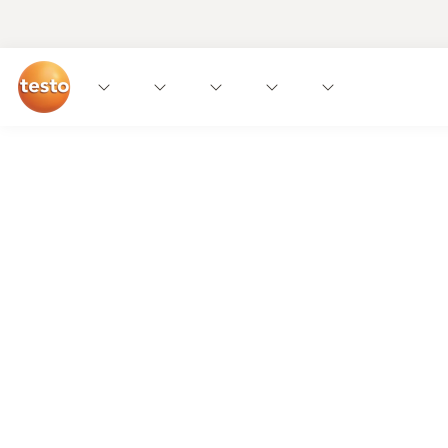
Desarrollados para
facilitar el trabajo.