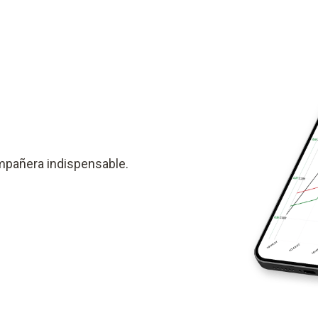
ompañera indispensable.