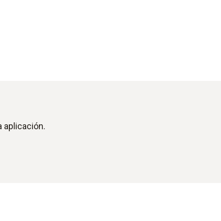
 aplicación.