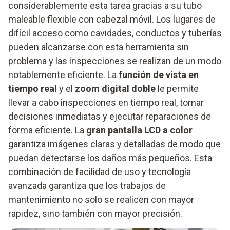
considerablemente esta tarea gracias a su tubo
maleable flexible con cabezal móvil. Los lugares de
difícil acceso como cavidades, conductos y tuberías
pueden alcanzarse con esta herramienta sin
problema y las inspecciones se realizan de un modo
notablemente eficiente. La
función de vista en
tiempo real
y el
zoom digital doble
le permite
llevar a cabo inspecciones en tiempo real, tomar
decisiones inmediatas y ejecutar reparaciones de
forma eficiente. La
gran pantalla LCD a color
garantiza imágenes claras y detalladas de modo que
puedan detectarse los daños más pequeños. Esta
combinación de facilidad de uso y tecnología
avanzada garantiza que los trabajos de
mantenimiento no solo se realicen con mayor
rapidez, sino también con mayor precisión.