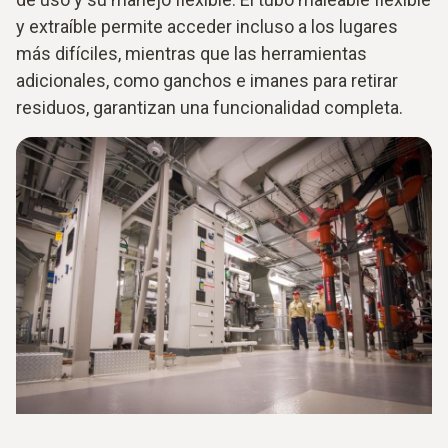
y extraíble permite acceder incluso a los lugares
más difíciles, mientras que las herramientas
adicionales, como ganchos e imanes para retirar
residuos, garantizan una funcionalidad completa.