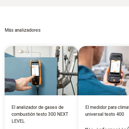
Más analizadores
El analizador de gases de
El medidor para clima
combustión testo 300 NEXT
universal testo 400
LEVEL