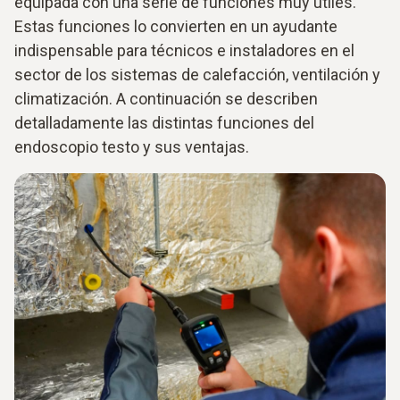
equipada con una serie de funciones muy útiles.
Estas funciones lo convierten en un ayudante
indispensable para técnicos e instaladores en el
sector de los sistemas de calefacción, ventilación y
climatización. A continuación se describen
detalladamente las distintas funciones del
endoscopio testo y sus ventajas.