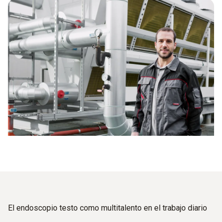
El endoscopio testo como multitalento en el trabajo diario