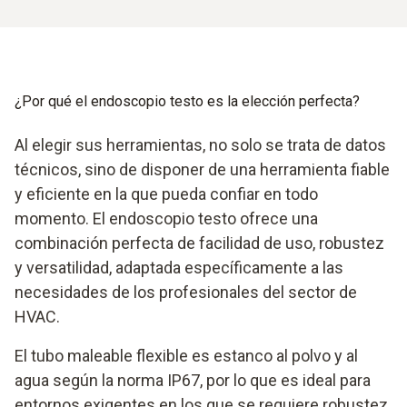
¿Por qué el endoscopio testo es la elección perfecta?
Al elegir sus herramientas, no solo se trata de datos
técnicos, sino de disponer de una herramienta fiable
y eficiente en la que pueda confiar en todo
momento. El endoscopio testo ofrece una
combinación perfecta de facilidad de uso, robustez
y versatilidad, adaptada específicamente a las
necesidades de los profesionales del sector de
HVAC.
El tubo maleable flexible es estanco al polvo y al
agua según la norma IP67, por lo que es ideal para
entornos exigentes en los que se requiere robustez