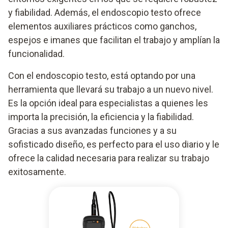
y fiabilidad. Además, el endoscopio testo ofrece
elementos auxiliares prácticos como ganchos,
espejos e imanes que facilitan el trabajo y amplían la
funcionalidad.
Con el endoscopio testo, está optando por una
herramienta que llevará su trabajo a un nuevo nivel.
Es la opción ideal para especialistas a quienes les
importa la precisión, la eficiencia y la fiabilidad.
Gracias a sus avanzadas funciones y a su
sofisticado diseño, es perfecto para el uso diario y le
ofrece la calidad necesaria para realizar su trabajo
exitosamente.