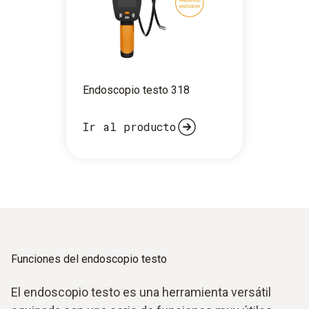
Endoscopio testo 318
Ir al producto
Funciones del endoscopio testo
El endoscopio testo es una herramienta versátil