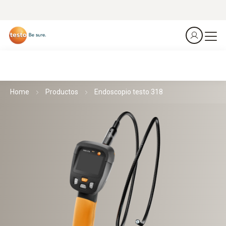
Home
Productos
Endoscopio testo 318