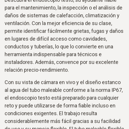
para el mantenimiento, la inspección o el análisis de
daños de sistemas de calefacción, climatización y
ventilación. Con la mejor eficiencia de su clase,
permite identificar fácilmente grietas, fugas y daños
en lugares de difícil acceso como cavidades,
conductos y tuberías, lo que lo convierte en una
herramienta indispensable para técnicos e
instaladores. Además, convence por su excelente
relación precio-rendimiento.
Con su vista de cámara en vivo y el diseño estanco
al agua del tubo maleable conforme a la norma IP67,
el endoscopio testo está preparado para cualquier
reto y puede utilizarse de forma fiable incluso en
condiciones exigentes. El trabajo resulta
considerablemente más fácil gracias a su facilidad
de uso y su manejo flexible. El tubo maleable flexible