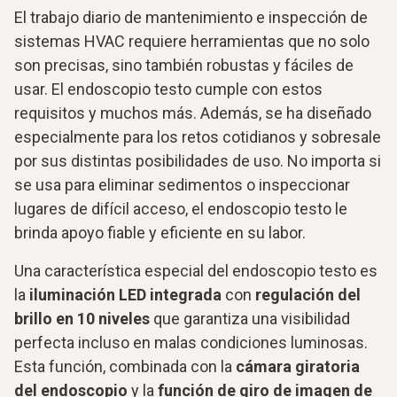
El trabajo diario de mantenimiento e inspección de
sistemas HVAC requiere herramientas que no solo
son precisas, sino también robustas y fáciles de
usar. El endoscopio testo cumple con estos
requisitos y muchos más. Además, se ha diseñado
especialmente para los retos cotidianos y sobresale
por sus distintas posibilidades de uso. No importa si
se usa para eliminar sedimentos o inspeccionar
lugares de difícil acceso, el endoscopio testo le
brinda apoyo fiable y eficiente en su labor.
Una característica especial del endoscopio testo es
la
iluminación LED integrada
con
regulación del
brillo en 10 niveles
que garantiza una visibilidad
perfecta incluso en malas condiciones luminosas.
Esta función, combinada con la
cámara giratoria
del endoscopio
y la
función de giro de imagen de