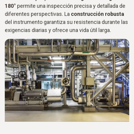
180°
permite una inspección precisa y detallada de
diferentes perspectivas. La
construcción robusta
del instrumento garantiza su resistencia durante las
exigencias diarias y ofrece una vida útil larga.