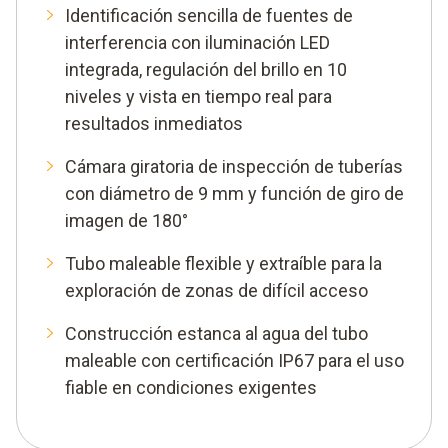
Identificación sencilla de fuentes de
interferencia con iluminación LED
integrada, regulación del brillo en 10
niveles y vista en tiempo real para
resultados inmediatos
Cámara giratoria de inspección de tuberías
con diámetro de 9 mm y función de giro de
imagen de 180°
Tubo maleable flexible y extraíble para la
exploración de zonas de difícil acceso
Construcción estanca al agua del tubo
maleable con certificación IP67 para el uso
fiable en condiciones exigentes