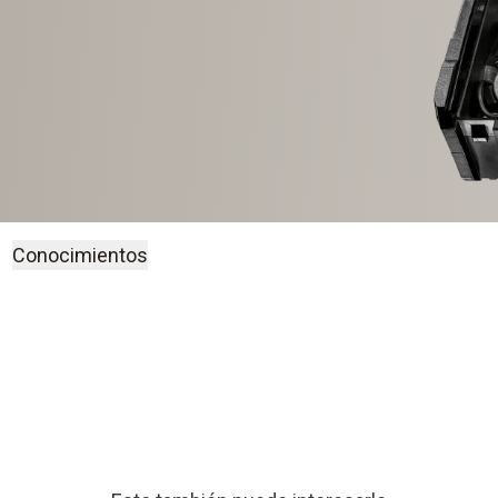
Conocimientos