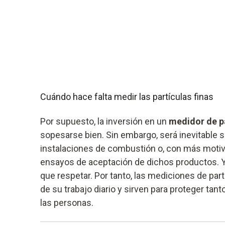
Cuándo hace falta medir las partículas finas
Por supuesto, la inversión en un
medidor de pa
sopesarse bien. Sin embargo, será inevitable s
instalaciones de combustión o, con más motivo,
ensayos de aceptación de dichos productos. Y
que respetar. Por tanto, las mediciones de part
de su trabajo diario y sirven para proteger ta
las personas.