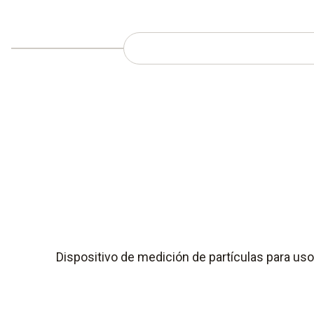
Dispositivo de medición de partículas para uso 