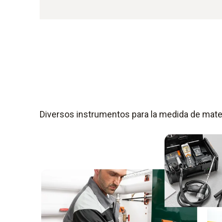
Diversos instrumentos para la medida de mater