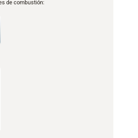
ses de combustión: