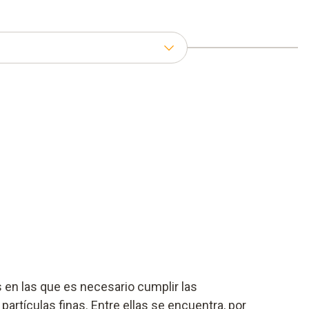
s en las que es necesario cumplir las
partículas finas. Entre ellas se encuentra, por