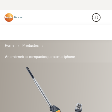
Home
Productos
Anemómetros compactos para smartphone