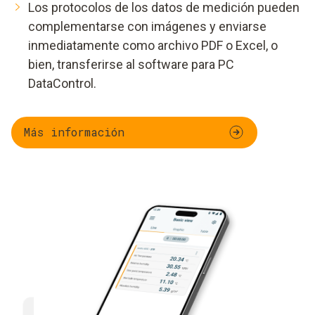
Los protocolos de los datos de medición pueden
complementarse con imágenes y enviarse
inmediatamente como archivo PDF o Excel, o
bien, transferirse al software para PC
DataControl.
Más información
Multifuncional
Eficien