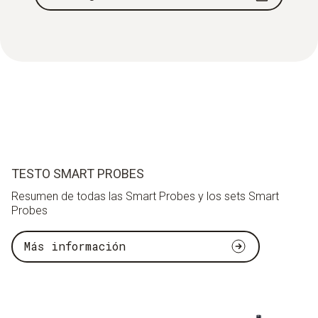
TESTO SMART PROBES
Resumen de todas las Smart Probes y los sets Smart
Probes
Más información