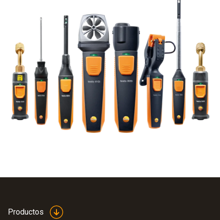
Productos