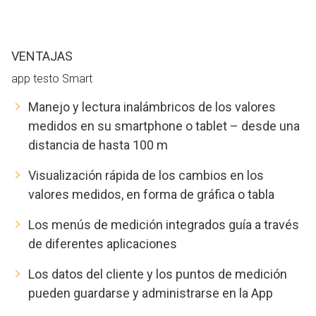
VENTAJAS
app testo Smart
Manejo y lectura inalámbricos de los valores
medidos en su smartphone o tablet – desde una
distancia de hasta 100 m
Visualización rápida de los cambios en los
valores medidos, en forma de gráfica o tabla
Los menús de medición integrados guía a través
de diferentes aplicaciones
Los datos del cliente y los puntos de medición
pueden guardarse y administrarse en la App