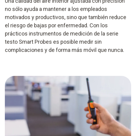
Una calidad del aire interior ajustada con precisión
no sólo ayuda a mantener a los empleados
motivados y productivos, sino que también reduce
el riesgo de bajas por enfermedad. Con los
prácticos instrumentos de medición de la serie
testo Smart Probes es posible medir sin
complicaciones y de forma más móvil que nunca.