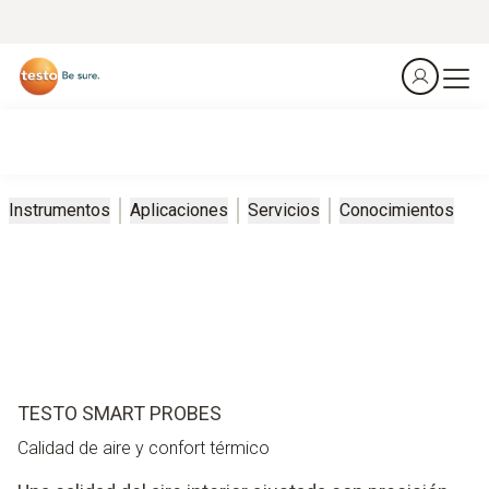
Instrumentos
Aplicaciones
Servicios
Conocimientos
TESTO SMART PROBES
Calidad de aire y confort térmico