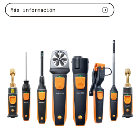
Más información