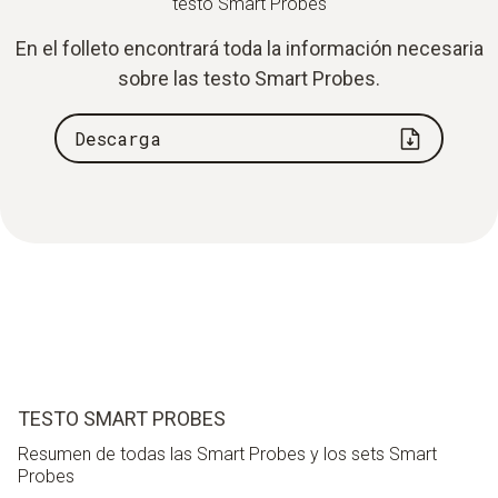
testo Smart Probes
En el folleto encontrará toda la información necesaria
sobre las testo Smart Probes.
Descarga
TESTO SMART PROBES
Resumen de todas las Smart Probes y los sets Smart
Probes