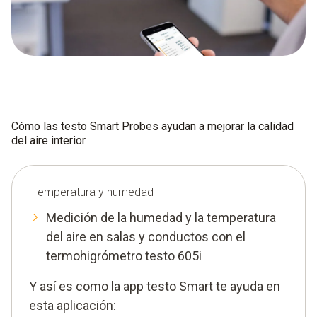
Cómo las testo Smart Probes ayudan a mejorar la calidad
del aire interior
Temperatura y humedad
Medición de la humedad y la temperatura
del aire en salas y conductos con el
termohigrómetro testo 605i
Y así es como la app testo Smart te ayuda en
esta aplicación: