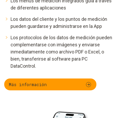
Los menús de medición integrados guía a través
de diferentes aplicaciones
Los datos del cliente y los puntos de medición
pueden guardarse y administrarse en la App
Los protocolos de los datos de medición pueden
complementarse con imágenes y enviarse
inmediatamente como archivo PDF o Excel, o
bien, transferirse al software para PC
DataControl.
Más información