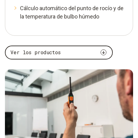
Cálculo automático del punto de rocío y de
la temperatura de bulbo húmedo
Ver los productos