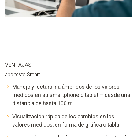
VENTAJAS
app testo Smart
Manejo y lectura inalámbricos de los valores
medidos en su smartphone o tablet – desde una
distancia de hasta 100 m
Visualización rápida de los cambios en los
valores medidos, en forma de gráfica o tabla