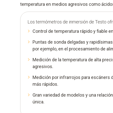
temperatura en medios agresivos como ácidos
Los termómetros de inmersión de Testo of
Control de temperatura rápido y fiable en
Puntas de sonda delgadas y rapidísimas 
por ejemplo, en el procesamiento de ali
Medición de la temperatura de alta prec
agresivos.
Medición por infrarrojos para escáners
más rápidos.
Gran variedad de modelos y una relació
única.