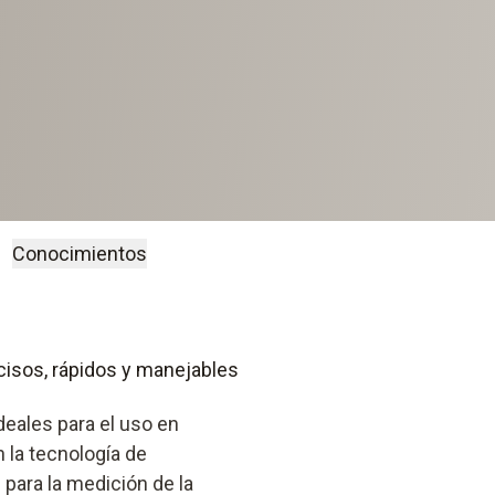
Conocimientos
isos, rápidos y manejables
eales para el uso en
n la tecnología de
para la medición de la