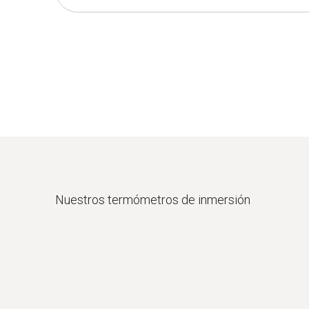
Nuestros termómetros de inmersión