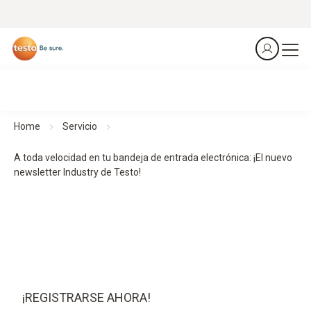
Home
Servicio
A toda velocidad en tu bandeja de entrada electrónica: ¡El nuevo
newsletter Industry de Testo!
¡REGISTRARSE AHORA!