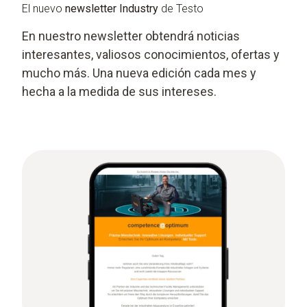
El nuevo
newsletter Industry
de Testo
En nuestro newsletter obtendrá noticias
interesantes, valiosos conocimientos, ofertas y
mucho más. Una nueva edición cada mes y
hecha a la medida de sus intereses.