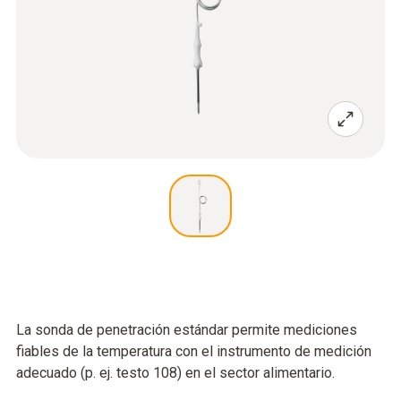
La sonda de penetración estándar permite mediciones
fiables de la temperatura con el instrumento de medición
adecuado (p. ej. testo 108) en el sector alimentario.