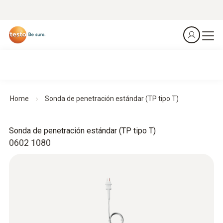
Home
Sonda de penetración estándar (TP tipo T)
Sonda de penetración estándar (TP tipo T)
0602 1080