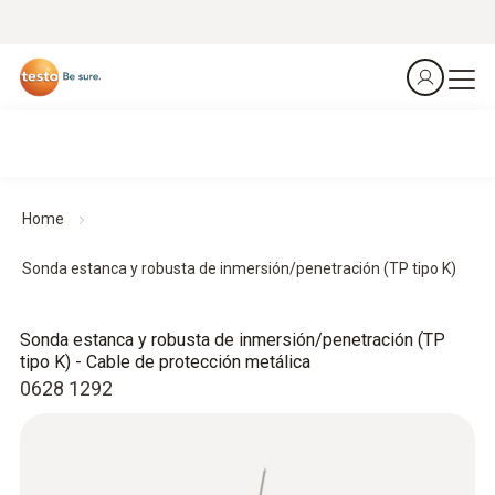
Home
Sonda estanca y robusta de inmersión/penetración (TP tipo K)
Sonda estanca y robusta de inmersión/penetración (TP
tipo K) - Cable de protección metálica
0628 1292