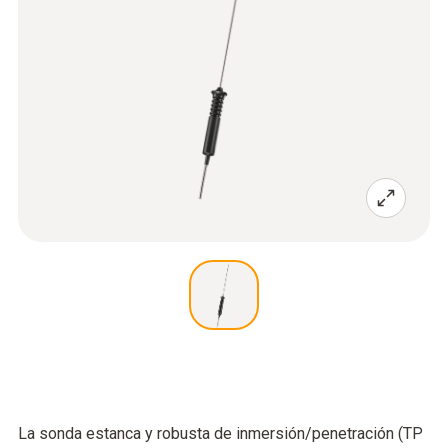
La sonda estanca y robusta de inmersión/penetración (TP