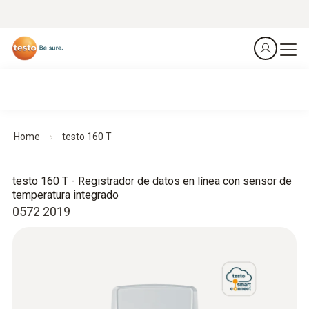
Home
testo 160 T
testo 160 T - Registrador de datos en línea con sensor de
temperatura integrado
0572 2019