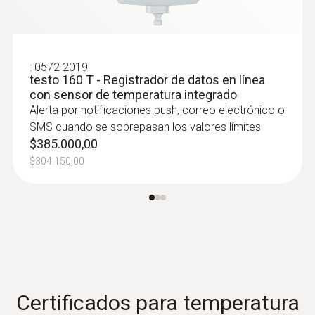
:
0572 2019
testo 160 T - Registrador de datos en línea
con sensor de temperatura integrado
Alerta por notificaciones push, correo electrónico o
SMS cuando se sobrepasan los valores límites
$385.000,00
$304.150,00
Certificados para temperatura