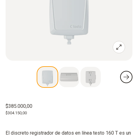
$385.000,00
$304.150,00
El discreto registrador de datos en línea testo 160 T es un