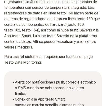
registrador climático fácil de usar para la supervisión de
temperatura con sensor de temperatura integrado. Los
registradores de datos en línea testo 160 hacen parte del
sistema de registradores de datos en línea testo 160 que
consta de componentes de hardware (testo 160,
testo 162, testo 164), así como la nube testo Saveris y la
App testo Smart. La nube testo Saveris es la plataforma
central de datos. Allí se pueden visualizar y analizar los
valores medidos.
Para usar el sistema se requiere una licencia de pago
Testo Data Monitoring.
Alerta por notificaciones push, correo electrónico
o SMS cuando se sobrepasan los valores
límites
Conexión a la App testo Smart:
puesta en marcha sencilla, alarmas push y