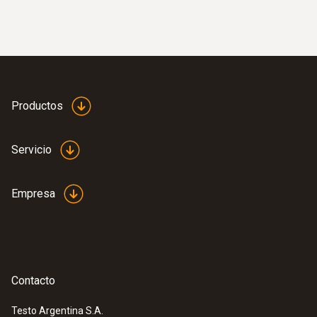
Productos
Servicio
Empresa
Contacto
Testo Argentina S.A.