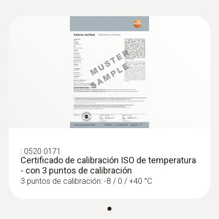
:
0520 0171
Certificado de calibración ISO de temperatura
- con 3 puntos de calibración
3 puntos de calibración: -8 / 0 / +40 °C