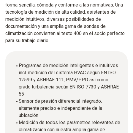
forma sencilla, cómoda y conforme a las normativas. Una
tecnología de medición de alta calidad, asistentes de
medición intuitivos, diversas posibilidades de
documentación y una amplia gama de sondas de
climatización convierten al testo 400 en el socio perfecto
para su trabajo diario.
Programas de medición inteligentes e intuitivos
incl. medición del sistema HVAC según EN ISO
12599 y ASHRAE 111, PMV/PPD así como
grado turbulencia según EN ISO 7730 y ASHRAE
55
Sensor de presión diferencial integrado,
altamente preciso e independiente de la
ubicación
Medición de todos los parámetros relevantes de
climatización con nuestra amplia gama de