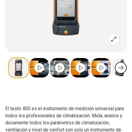
El testo 400 es el instrumento de medición universal para
todos los profesionales de climatización. Mida, analice y
documente todos los parámetros de climatización,
ventilación y nivel de confort con solo un instrumento de