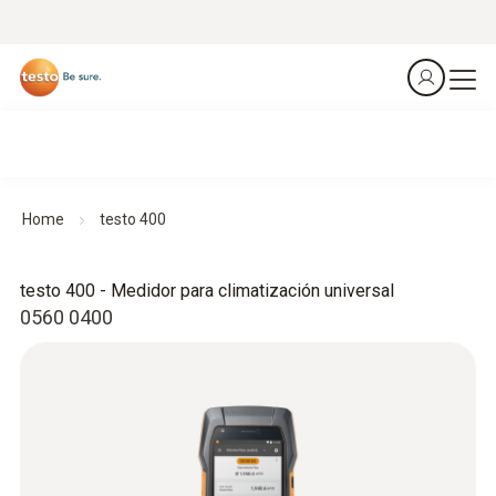
Home
testo 400
testo 400 - Medidor para climatización universal
0560 0400