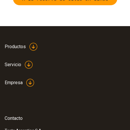
Productos
Servicio
Empresa
Contacto