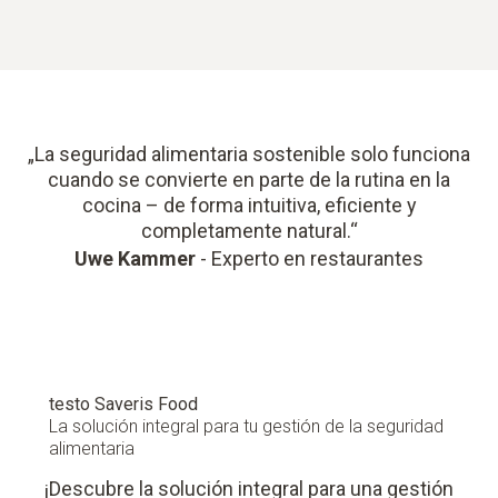
„La seguridad alimentaria sostenible solo funciona
cuando se convierte en parte de la rutina en la
cocina – de forma intuitiva, eficiente y
completamente natural.“
Uwe Kammer
- Experto en restaurantes
testo Saveris Food
La solución integral para tu gestión de la seguridad
alimentaria
¡Descubre la solución integral para una gestión