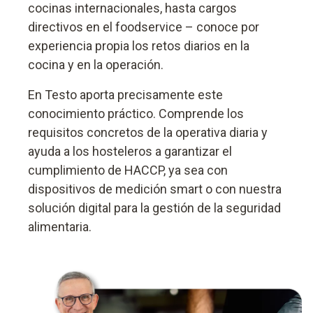
cocinas internacionales, hasta cargos
directivos en el foodservice – conoce por
experiencia propia los retos diarios en la
cocina y en la operación.
En Testo aporta precisamente este
conocimiento práctico. Comprende los
requisitos concretos de la operativa diaria y
ayuda a los hosteleros a garantizar el
cumplimiento de HACCP, ya sea con
dispositivos de medición smart o con nuestra
solución digital para la gestión de la seguridad
alimentaria.