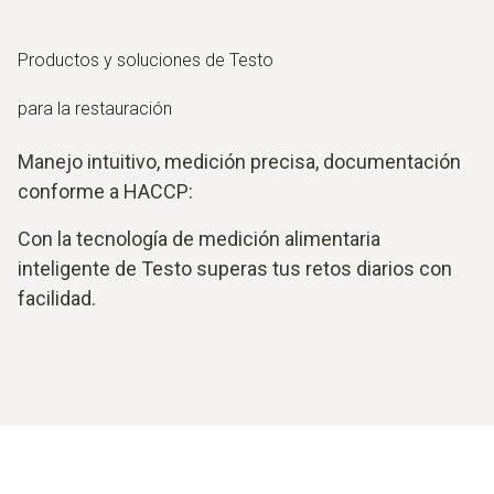
Productos y soluciones de Testo
para la restauración
Manejo intuitivo, medición precisa, documentación
conforme a HACCP:
Con la tecnología de medición alimentaria
inteligente de Testo superas tus retos diarios con
facilidad.