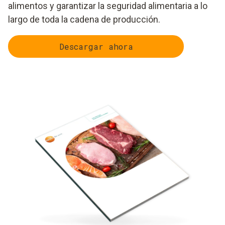
alimentos y garantizar la seguridad alimentaria a lo
largo de toda la cadena de producción.
Descargar ahora