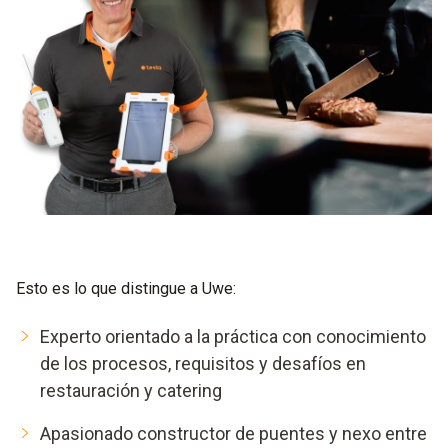
Esto es lo que distingue a Uwe:
Experto orientado a la práctica con conocimiento
de los procesos, requisitos y desafíos en
restauración y catering
Apasionado constructor de puentes y nexo entre