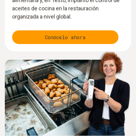
alimentaria y, en Testo, implantó el control de
aceites de cocina en la restauración
organizada a nivel global.
Conócelo ahora