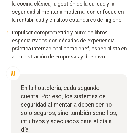
la cocina clásica, la gestión de la calidad y la
seguridad alimentaria moderna, con enfoque en
la rentabilidad y en altos estándares de higiene
Impulsor comprometido y autor de libros
especializados con décadas de experiencia
práctica internacional como chef, especialista en
administración de empresas y directivo
En la hostelería, cada segundo
cuenta. Por eso, los sistemas de
seguridad alimentaria deben ser no
solo seguros, sino también sencillos,
intuitivos y adecuados para el día a
día.