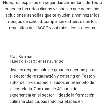
Nuestros expertos en seguridad alimentaria de Testo
conocen tus retos diarios y saben lo que necesitas:
soluciones sencillas que te ayudan a minimizar los
riesgos de calidad, cumplir sin esfuerzo con los
requisitos de HACCP y optimizar los procesos.
Uwe Kammer
Nuestro experto en restaurantes
Uwe es responsable de grandes cuentas para
el sector de restauración y catering en Testo y
autor de libros especializados en el ámbito de
la hostelería. Con más de 40 años de
experiencia en el sector – desde la formación
culinaria clásica, pasando por etapas en