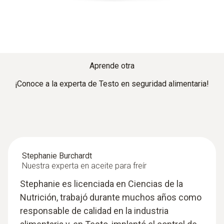
Aprende otra
¡Conoce a la experta de Testo en seguridad alimentaria!
Stephanie Burchardt
Nuestra experta en aceite para freír
Stephanie es licenciada en Ciencias de la
Nutrición, trabajó durante muchos años como
responsable de calidad en la industria