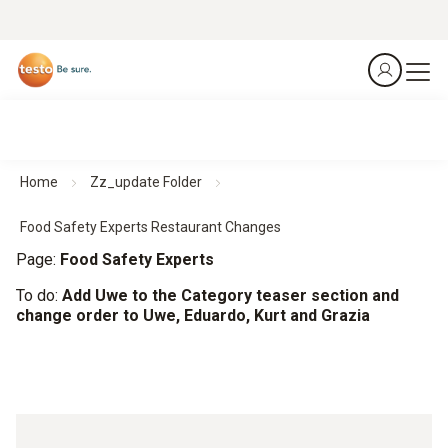
Home
Zz_update Folder
Food Safety Experts Restaurant Changes
Page:
Food Safety Experts
To do:
Add Uwe to the Category teaser section and
change order to Uwe, Eduardo, Kurt and Grazia