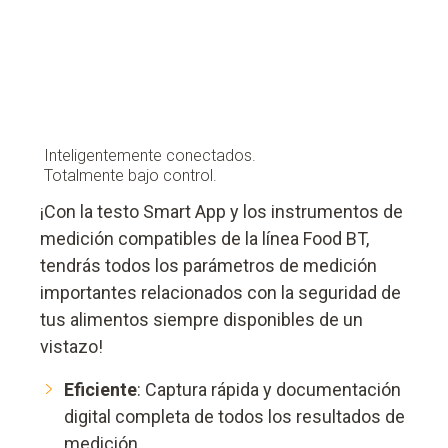
Inteligentemente conectados.
Totalmente bajo control.
¡Con la testo Smart App y los instrumentos de
medición compatibles de la línea Food BT,
tendrás todos los parámetros de medición
importantes relacionados con la seguridad de
tus alimentos siempre disponibles de un
vistazo!
Eficiente
: Captura rápida y documentación
digital completa de todos los resultados de
medición