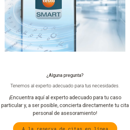
¿Alguna pregunta?
Tenemos al experto adecuado para tus necesidades.
¡Encuentra aquí al experto adecuado para tu caso
particular y, a ser posible, concierta directamente tu cita
personal de asesoramiento!
A la reserva de citas en línea