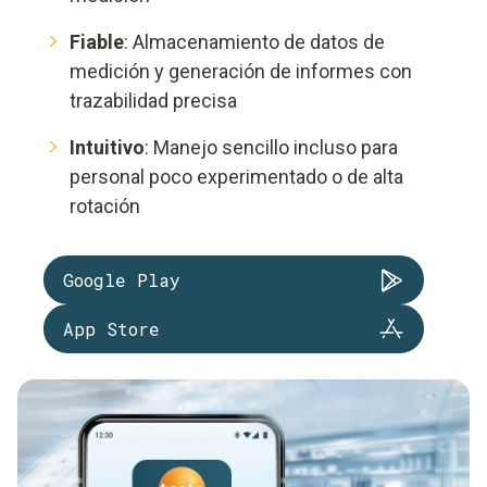
Fiable
: Almacenamiento de datos de
medición y generación de informes con
trazabilidad precisa
Intuitivo
: Manejo sencillo incluso para
personal poco experimentado o de alta
rotación
Google Play
App Store