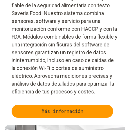
fiable de la seguridad alimentaria con testo
Saveris Food! Nuestro sistema combina
sensores, software y servicio para una
monitorización conforme con HACCP y con la
FDA. Módulos combinables de forma flexible y
una integración sin fisuras del software de
sensores garantizan un registro de datos
ininterrumpido, incluso en caso de caídas de
la conexión Wi-Fi o cortes de suministro
eléctrico. Aprovecha mediciones precisas y
análisis de datos detallados para optimizar la
eficiencia de tus procesos y costes.
Más información