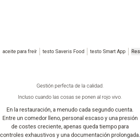
aceite para freír
testo Saveris Food
testo Smart App
Res
Gestión perfecta de la calidad.
Incluso cuando las cosas se ponen al rojo vivo.
En la restauración, a menudo cada segundo cuenta.
Entre un comedor lleno, personal escaso y una presión
de costes creciente, apenas queda tiempo para
controles exhaustivos y una documentación prolongada.