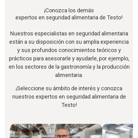
¡Conozca los demás
expertos en seguridad alimentaria de Testo!
Nuestros especialistas en seguridad alimentaria
están a su disposición con su amplia experiencia
y sus profundos conocimientos teóricos y
prácticos para asesorarle y ayudarle, por ejemplo,
en los sectores de la gastronomía y la producción
alimentaria.
¡Seleccione su ámbito de interés y conozca
nuestros expertos en seguridad alimentaria de
Testo!