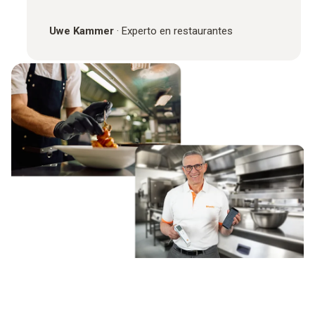
Uwe Kammer
·
Experto en restaurantes