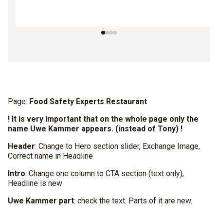
Page:
Food Safety Experts Restaurant
! It is very important that on the whole page only the
name Uwe Kammer appears. (instead of Tony) !
Header
: Change to Hero section slider, Exchange Image,
Correct name in Headline
Intro
: Change one column to CTA section (text only),
Headline is new
Uwe Kammer part
: check the text. Parts of it are new.