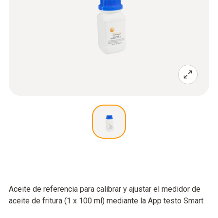
Aceite de referencia para calibrar y ajustar el medidor de
aceite de fritura (1 x 100 ml) mediante la App testo Smart