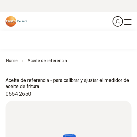
Home
Aceite de referencia
Aceite de referencia - para calibrar y ajustar el medidor de
aceite de fritura
0554 2650