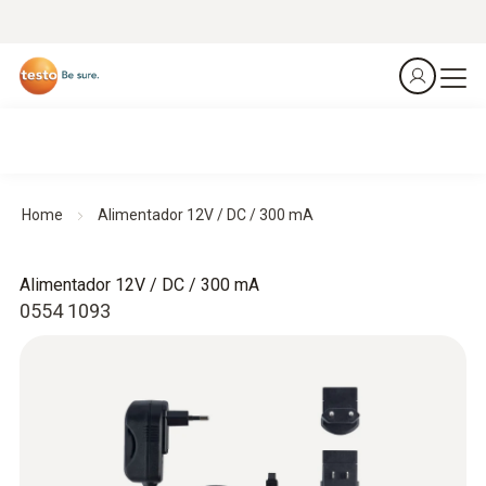
Home
Alimentador 12V / DC / 300 mA
Alimentador 12V / DC / 300 mA
0554 1093