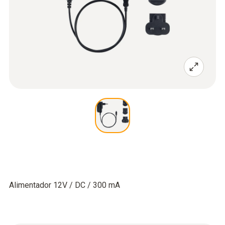
Alimentador 12V / DC / 300 mA