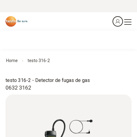
Home
testo 316-2
testo 316-2 - Detector de fugas de gas
0632 3162