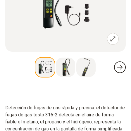
Detección de fugas de gas rápida y precisa: el detector de
fugas de gas testo 316-2 detecta en el aire de forma
fiable el metano, el propano y el hidrógeno, representa la
concentración de gas en la pantalla de forma simplificada