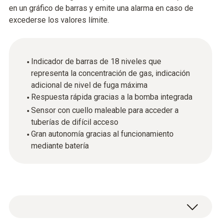
en un gráfico de barras y emite una alarma en caso de
excederse los valores límite.
Indicador de barras de 18 niveles que
representa la concentración de gas, indicación
adicional de nivel de fuga máxima
Respuesta rápida gracias a la bomba integrada
Sensor con cuello maleable para acceder a
tuberías de difícil acceso
Gran autonomía gracias al funcionamiento
mediante batería