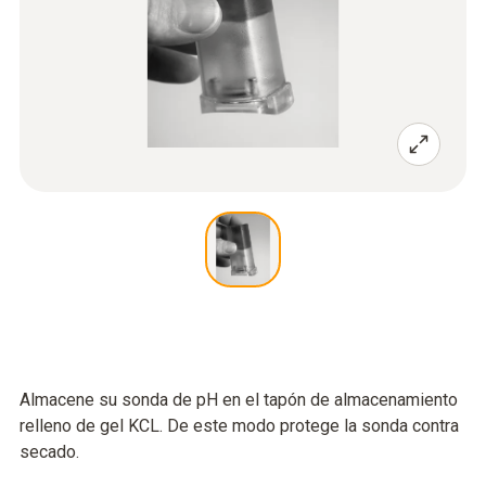
Almacene su sonda de pH en el tapón de almacenamiento
relleno de gel KCL. De este modo protege la sonda contra
secado.