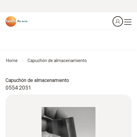
Home
Capuchón de almacenamiento
Capuchón de almacenamiento
0554 2051