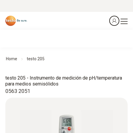
Home
testo 205
testo 205 - Instrumento de medición de pH/temperatura
para medios semisólidos
0563 2051