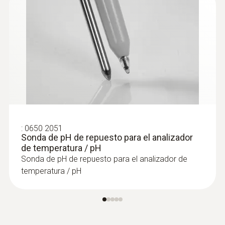
:
0650 2051
Sonda de pH de repuesto para el analizador
de temperatura / pH
Sonda de pH de repuesto para el analizador de
temperatura / pH