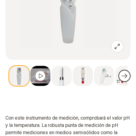
Con este instrumento de medición, comprobará el valor pH
y la temperatura. La robusta punta de medición de pH
permite mediciones en medios semisólidos como la