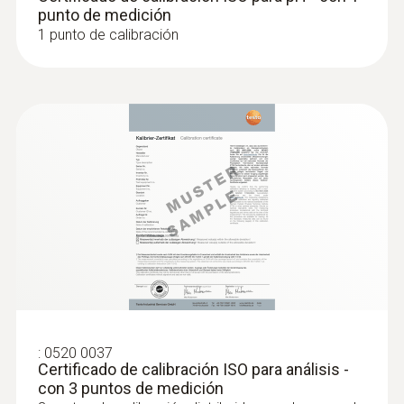
punto de medición
1 punto de calibración
:
0520 0037
Certificado de calibración ISO para análisis -
con 3 puntos de medición