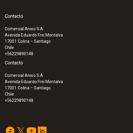
Contacto
Comercial Anwo S.A.
Avenida Eduardo Frei Montalva
17001
Colina – Santiago
Chile
+56229890148
Contacto
Comercial Anwo S.A.
Avenida Eduardo Frei Montalva
17001
Colina – Santiago
Chile
+56229890148