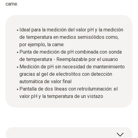
carne.
Ideal para la medición del valor pH y la medición
de temperatura en medios semisólidos como,
por ejemplo, la carne
Punta de medición de pH combinada con sonda
de temperatura - Reemplazable por el usuario
Medición de pH sin necesidad de mantenimiento
gracias al gel de electrolitos con detección
automática de valor final
Pantalla de dos líneas con retroiluminación: el
valor pH y la temperatura de un vistazo