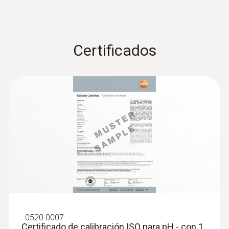
Certificados
:
0520 0007
Certificado de calibración ISO para pH - con 1