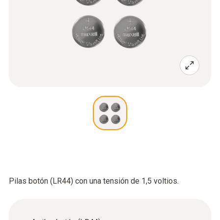
Pilas botón (LR44) con una tensión de 1,5 voltios.