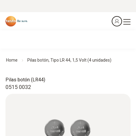
Home
Pilas botón, Tipo LR 44, 1,5 Volt (4 unidades)
Pilas botón (LR44)
0515 0032