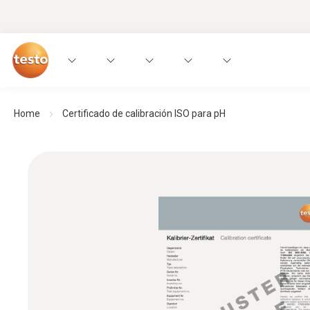
Home
Certificado de calibración ISO para pH