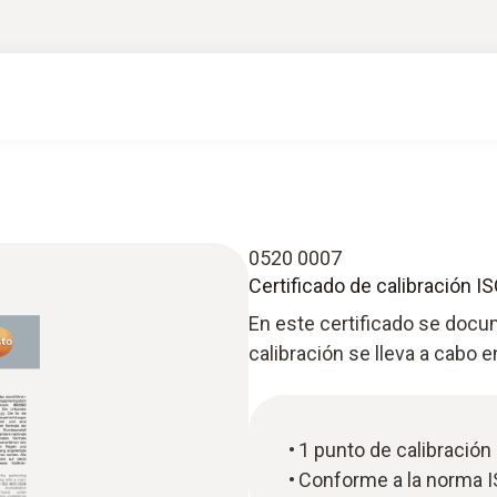
0520 0007
Certificado de calibración I
En este certificado se docu
calibración se lleva a cabo 
1 punto de calibración
Conforme a la norma 