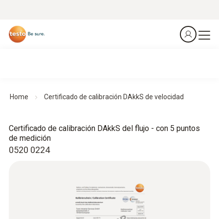
Home
Certificado de calibración DAkkS de velocidad
Certificado de calibración DAkkS del flujo - con 5 puntos
de medición
0520 0224