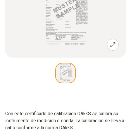
Con este certificado de calibración DAkkS se calibra su
instrumento de medición o sonda. La calibración se lleva a
cabo conforme a la norma DAkkS.