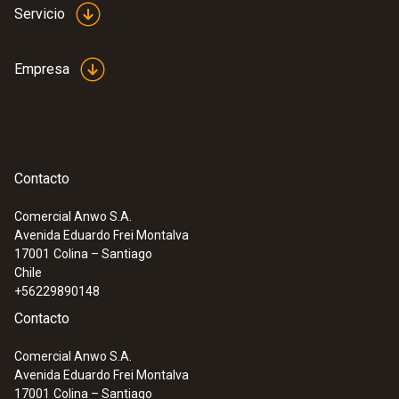
Servicio
Empresa
Contacto
Comercial Anwo S.A.
Avenida Eduardo Frei Montalva
17001
Colina – Santiago
Chile
+56229890148
Contacto
Comercial Anwo S.A.
Avenida Eduardo Frei Montalva
17001
Colina – Santiago