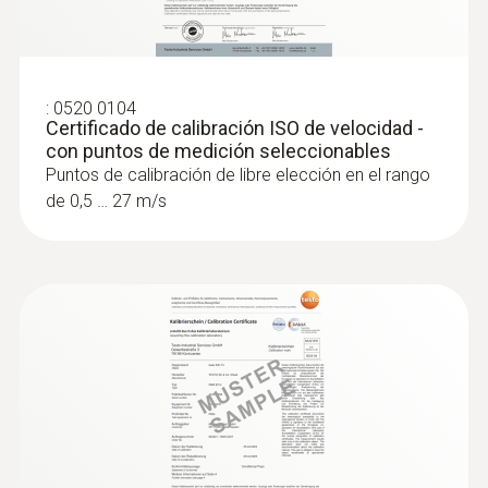
:
0520 0104
Certificado de calibración ISO de velocidad -
con puntos de medición seleccionables
Puntos de calibración de libre elección en el rango
de 0,5 … 27 m/s