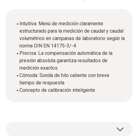
Intuitiva: Menú de medición claramente
estructurado para la medición de caudal y caudal
volumétrico en campanas de laboratorio según la
norma DIN EN 14175-3/-4
Precisa: La compensación automática de la
presión absoluta garantiza resultados de
medición exactos
Cómoda: Sonda de hilo caliente con breve
tiempo de respuesta
Concepto de calibración inteligente