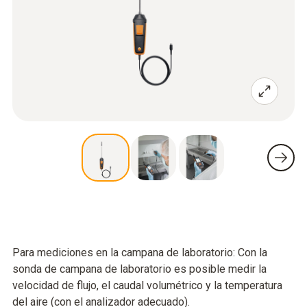
Para mediciones en la campana de laboratorio: Con la
sonda de campana de laboratorio es posible medir la
velocidad de flujo, el caudal volumétrico y la temperatura
del aire (con el analizador adecuado).