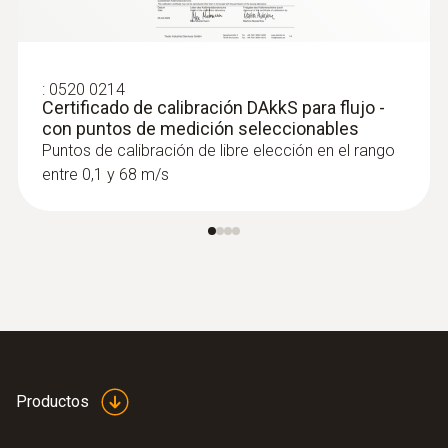
:
0520 0214
Certificado de calibración DAkkS para flujo -
con puntos de medición seleccionables
Puntos de calibración de libre elección en el rango
entre 0,1 y 68 m/s
Productos