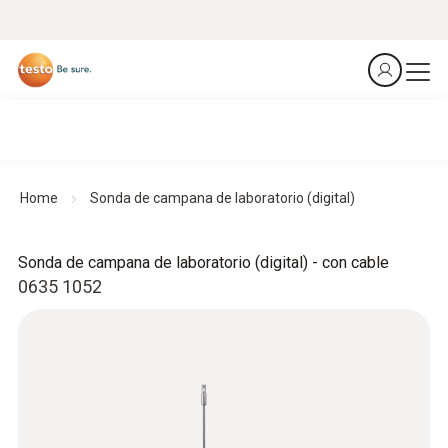
Home
Sonda de campana de laboratorio (digital)
Sonda de campana de laboratorio (digital) - con cable
0635 1052