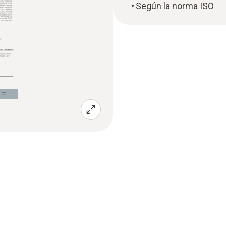
Según la norma ISO