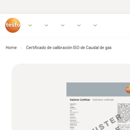
Home
Certificado de calibración ISO de Caudal de gas