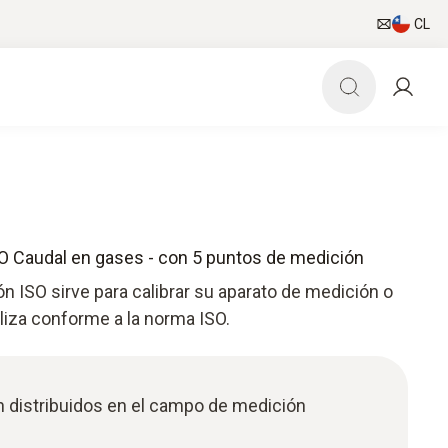
CL
ISO Caudal en gases - con 5 puntos de medición
ón ISO sirve para calibrar su aparato de medición o
aliza conforme a la norma ISO.
n distribuidos en el campo de medición