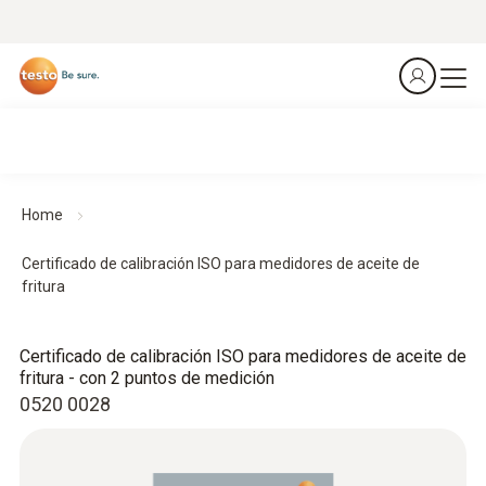
Home
Certificado de calibración ISO para medidores de aceite de
fritura
Certificado de calibración ISO para medidores de aceite de
fritura - con 2 puntos de medición
0520 0028