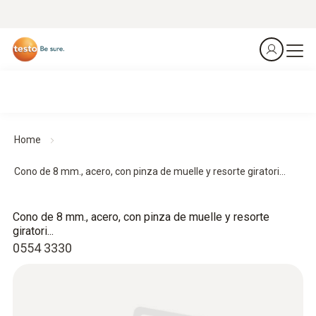
Home
Cono de 8 mm., acero, con pinza de muelle y resorte giratori...
Cono de 8 mm., acero, con pinza de muelle y resorte
giratori...
0554 3330