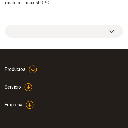
giratorio, Tmáx 500 ºC
Productos
Servicio
Empresa