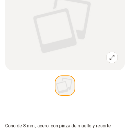
Cono de 8 mm., acero, con pinza de muelle y resorte