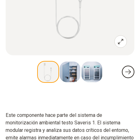
Este componente hace parte del sistema de
monitorización ambiental testo Saveris 1. El sistema
modular registra y analiza sus datos críticos del entorno,
emite alarmas inmediatamente en caso del incumplimiento