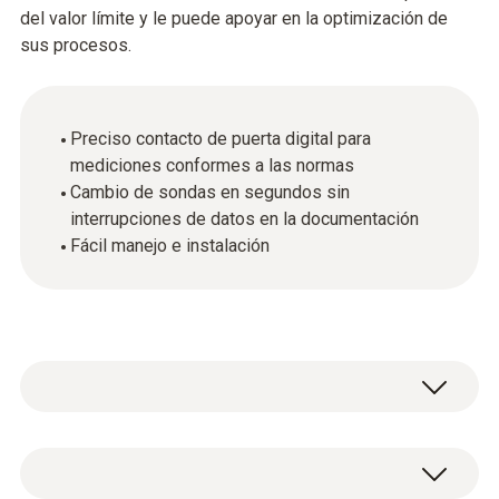
del valor límite y le puede apoyar en la optimización de
sus procesos.
Preciso contacto de puerta digital para
mediciones conformes a las normas
Cambio de sondas en segundos sin
interrupciones de datos en la documentación
Fácil manejo e instalación
Las sondas digitales permiten mediciones
altamente precisas incluso en el entorno