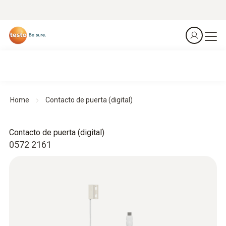
Home
Contacto de puerta (digital)
Contacto de puerta (digital)
0572 2161