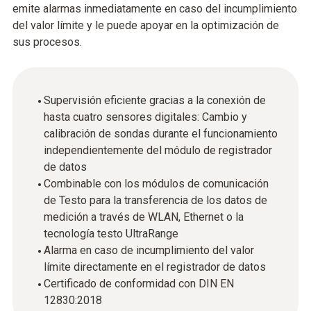
emite alarmas inmediatamente en caso del incumplimiento
del valor límite y le puede apoyar en la optimización de
sus procesos.
Supervisión eficiente gracias a la conexión de
hasta cuatro sensores digitales: Cambio y
calibración de sondas durante el funcionamiento
independientemente del módulo de registrador
de datos
Combinable con los módulos de comunicación
de Testo para la transferencia de los datos de
medición a través de WLAN, Ethernet o la
tecnología testo UltraRange
Alarma en caso de incumplimiento del valor
límite directamente en el registrador de datos
Certificado de conformidad con DIN EN
12830:2018