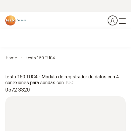
Home
testo 150 TUC4
testo 150 TUC4 - Módulo de registrador de datos con 4
conexiones para sondas con TUC
0572 3320