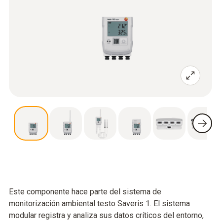
Este componente hace parte del sistema de
monitorización ambiental testo Saveris 1. El sistema
modular registra y analiza sus datos críticos del entorno,