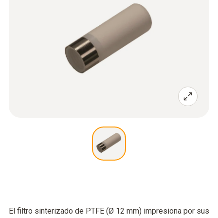
El filtro sinterizado de PTFE (Ø 12 mm) impresiona por sus