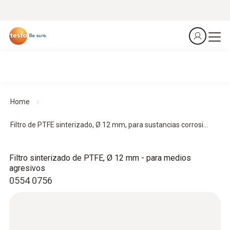
Home
Filtro de PTFE sinterizado, Ø 12 mm, para sustancias corrosi...
Filtro sinterizado de PTFE, Ø 12 mm - para medios
agresivos
0554 0756